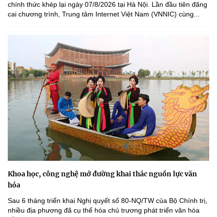
chính thức khép lại ngày 07/8/2026 tại Hà Nội. Lần đầu tiên đăng
cai chương trình, Trung tâm Internet Việt Nam (VNNIC) cùng...
Khoa học, công nghệ mở đường khai thác nguồn lực văn
hóa
Sau 6 tháng triển khai Nghị quyết số 80-NQ/TW của Bộ Chính trị,
nhiều địa phương đã cụ thể hóa chủ trương phát triển văn hóa