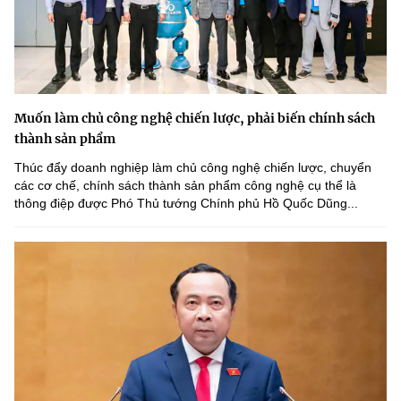
Muốn làm chủ công nghệ chiến lược, phải biến chính sách
thành sản phẩm
Thúc đẩy doanh nghiệp làm chủ công nghệ chiến lược, chuyển
các cơ chế, chính sách thành sản phẩm công nghệ cụ thể là
thông điệp được Phó Thủ tướng Chính phủ Hồ Quốc Dũng...