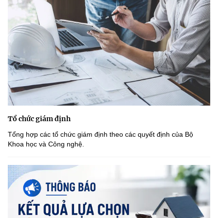
Tổ chức giám định
Tổng hợp các tổ chức giám định theo các quyết định của Bộ
Khoa học và Công nghệ.