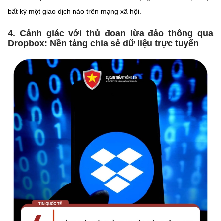
bất kỳ một giao dịch nào trên mạng xã hội.
4. Cảnh giác với thủ đoạn lừa đảo thông qua
Dropbox: Nền tảng chia sẻ dữ liệu trực tuyến