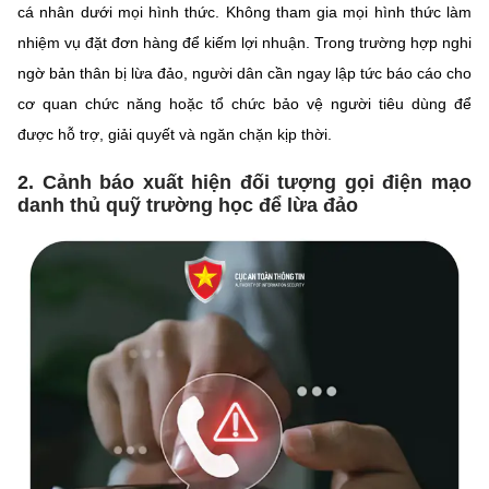
cá nhân dưới mọi hình thức. Không tham gia mọi hình thức làm
nhiệm vụ đặt đơn hàng để kiếm lợi nhuận. Trong trường hợp nghi
ngờ bản thân bị lừa đảo, người dân cần ngay lập tức báo cáo cho
cơ quan chức năng hoặc tổ chức bảo vệ người tiêu dùng để
được hỗ trợ, giải quyết và ngăn chặn kịp thời.
2. Cảnh báo xuất hiện đối tượng gọi điện mạo
danh thủ quỹ trường học để lừa đảo