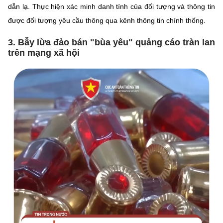
dẫn lạ. Thực hiện xác minh danh tính của đối tượng và thông tin
được đối tượng yêu cầu thông qua kênh thông tin chính thống.
3. Bẫy lừa đảo bán "bùa yêu" quảng cáo tràn lan
trên mạng xã hội