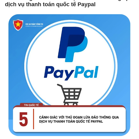
dịch vụ thanh toán quốc tế Paypal