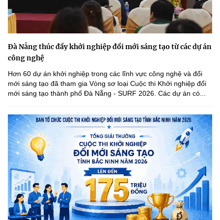
Đà Nẵng thúc đẩy khởi nghiệp đổi mới sáng tạo từ các dự án
công nghệ
Hơn 60 dự án khởi nghiệp trong các lĩnh vực công nghệ và đổi
mới sáng tạo đã tham gia Vòng sơ loại Cuộc thi Khởi nghiệp đổi
mới sáng tạo thành phố Đà Nẵng - SURF 2026. Các dự án có...