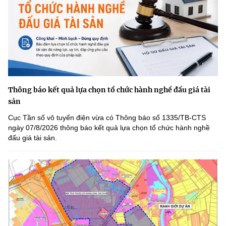
Thông báo kết quả lựa chọn tổ chức hành nghề đấu giá tài
sản
Cục Tần số vô tuyến điện vừa có Thông báo số 1335/TB-CTS
ngày 07/8/2026 thông báo kết quả lựa chọn tổ chức hành nghề
đấu giá tài sản.