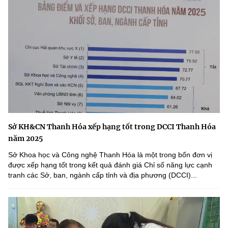
Sở KH&CN Thanh Hóa xếp hạng tốt trong DCCI Thanh Hóa
năm 2025
Sở Khoa học và Công nghệ Thanh Hóa là một trong bốn đơn vị
được xếp hạng tốt trong kết quả đánh giá Chỉ số năng lực cạnh
tranh các Sở, ban, ngành cấp tỉnh và địa phương (DCCI)...