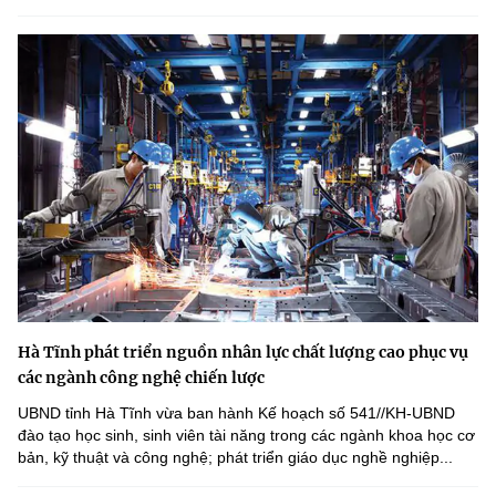
Hà Tĩnh phát triển nguồn nhân lực chất lượng cao phục vụ
các ngành công nghệ chiến lược
UBND tỉnh Hà Tĩnh vừa ban hành Kế hoạch số 541//KH-UBND
đào tạo học sinh, sinh viên tài năng trong các ngành khoa học cơ
bản, kỹ thuật và công nghệ; phát triển giáo dục nghề nghiệp...