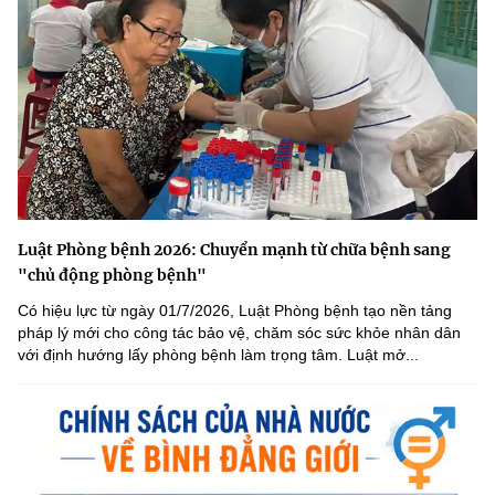
Luật Phòng bệnh 2026: Chuyển mạnh từ chữa bệnh sang
"chủ động phòng bệnh"
Có hiệu lực từ ngày 01/7/2026, Luật Phòng bệnh tạo nền tảng
pháp lý mới cho công tác bảo vệ, chăm sóc sức khỏe nhân dân
với định hướng lấy phòng bệnh làm trọng tâm. Luật mở...