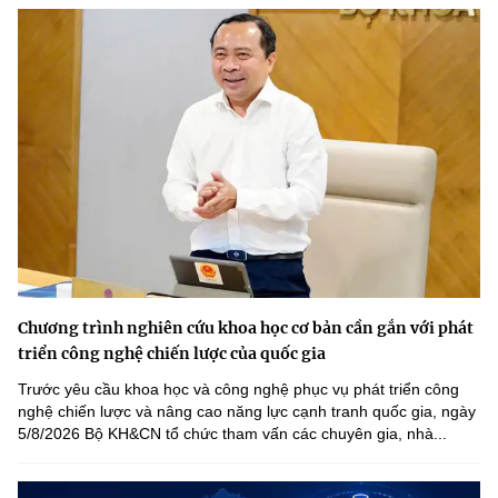
Chương trình nghiên cứu khoa học cơ bản cần gắn với phát
triển công nghệ chiến lược của quốc gia
Trước yêu cầu khoa học và công nghệ phục vụ phát triển công
nghệ chiến lược và nâng cao năng lực cạnh tranh quốc gia, ngày
5/8/2026 Bộ KH&CN tổ chức tham vấn các chuyên gia, nhà...