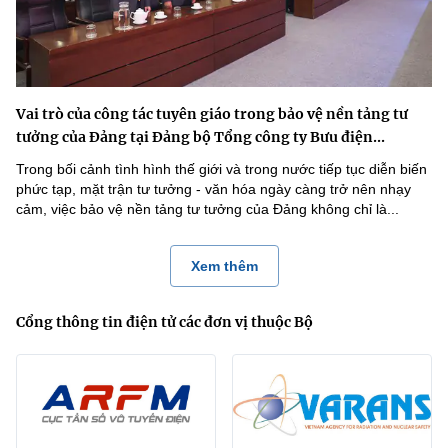
Vai trò của công tác tuyên giáo trong bảo vệ nền tảng tư
tưởng của Đảng tại Đảng bộ Tổng công ty Bưu điện...
Trong bối cảnh tình hình thế giới và trong nước tiếp tục diễn biến
phức tạp, mặt trận tư tưởng - văn hóa ngày càng trở nên nhạy
cảm, việc bảo vệ nền tảng tư tưởng của Đảng không chỉ là...
Xem thêm
Cổng thông tin điện tử các đơn vị thuộc Bộ