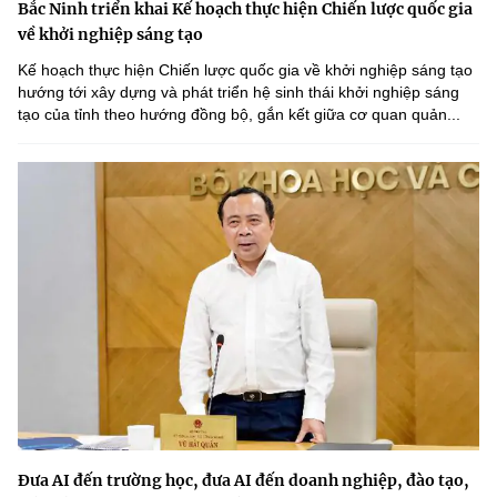
Bắc Ninh triển khai Kế hoạch thực hiện Chiến lược quốc gia
về khởi nghiệp sáng tạo
Kế hoạch thực hiện Chiến lược quốc gia về khởi nghiệp sáng tạo
hướng tới xây dựng và phát triển hệ sinh thái khởi nghiệp sáng
tạo của tỉnh theo hướng đồng bộ, gắn kết giữa cơ quan quản...
Đưa AI đến trường học, đưa AI đến doanh nghiệp, đào tạo,