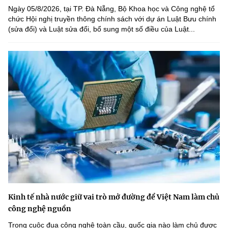
Ngày 05/8/2026, tại TP. Đà Nẵng, Bộ Khoa học và Công nghệ tổ
chức Hội nghị truyền thông chính sách với dự án Luật Bưu chính
(sửa đổi) và Luật sửa đổi, bổ sung một số điều của Luật...
Kinh tế nhà nước giữ vai trò mở đường để Việt Nam làm chủ
công nghệ nguồn
Trong cuộc đua công nghệ toàn cầu, quốc gia nào làm chủ được