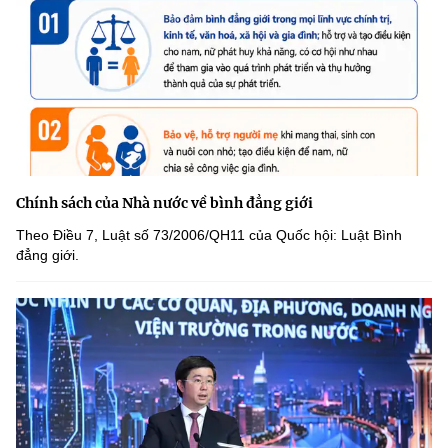
Chính sách của Nhà nước về bình đẳng giới
Theo Điều 7, Luật số 73/2006/QH11 của Quốc hội: Luật Bình
đẳng giới.