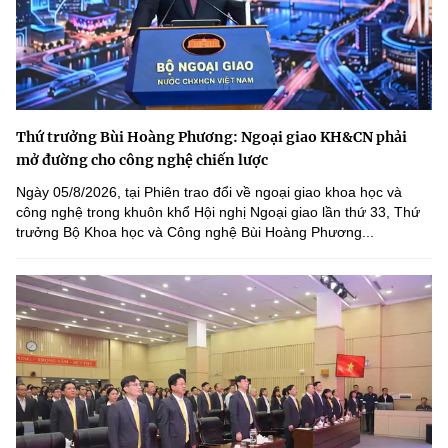
Thứ trưởng Bùi Hoàng Phương: Ngoại giao KH&CN phải
mở đường cho công nghệ chiến lược
Ngày 05/8/2026, tại Phiên trao đổi về ngoại giao khoa học và
công nghệ trong khuôn khổ Hội nghị Ngoại giao lần thứ 33, Thứ
trưởng Bộ Khoa học và Công nghệ Bùi Hoàng Phương...