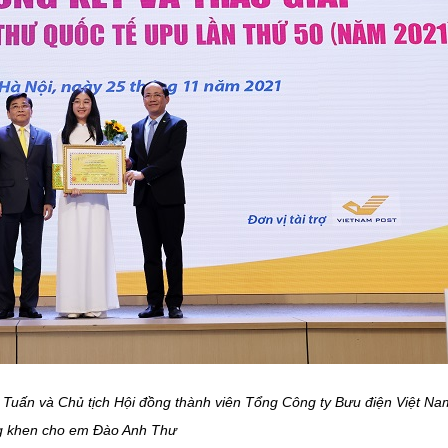
Tuấn và Chủ tịch Hội đồng thành viên Tổng Công ty Bưu điện Việt Na
g khen cho em Đào Anh Thư