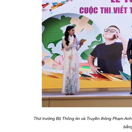
Thứ trưởng Bộ Thông tin và Truyền thông Phạm Anh 
bằn