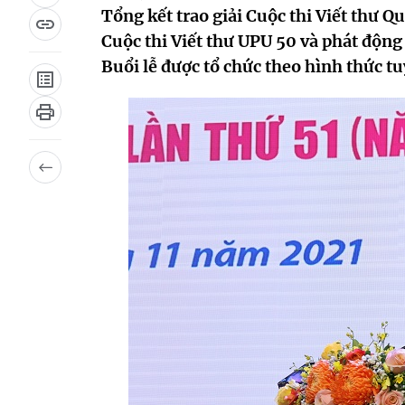
Tổng kết trao giải Cuộc thi Viết thư Q
Cuộc thi Viết thư UPU 50 và phát động
Buổi lễ được tổ chức theo hình thức tu