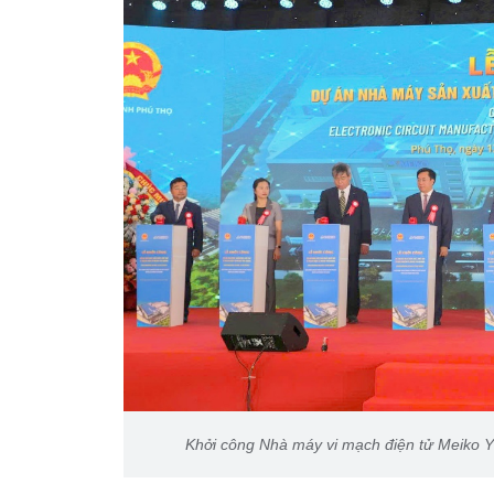
Khởi công Nhà máy vi mạch điện tử Meiko Yê