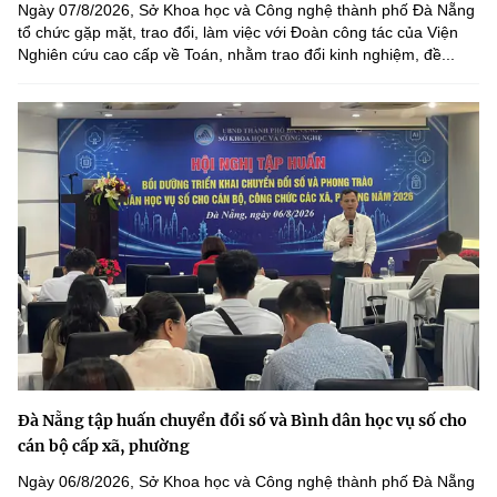
Ngày 07/8/2026, Sở Khoa học và Công nghệ thành phố Đà Nẵng
tổ chức gặp mặt, trao đổi, làm việc với Đoàn công tác của Viện
Nghiên cứu cao cấp về Toán, nhằm trao đổi kinh nghiệm, đề...
Đà Nẵng tập huấn chuyển đổi số và Bình dân học vụ số cho
cán bộ cấp xã, phường
Ngày 06/8/2026, Sở Khoa học và Công nghệ thành phố Đà Nẵng