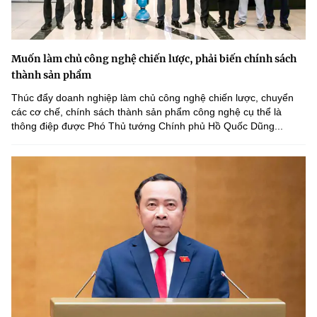
Muốn làm chủ công nghệ chiến lược, phải biến chính sách
thành sản phẩm
Thúc đẩy doanh nghiệp làm chủ công nghệ chiến lược, chuyển
các cơ chế, chính sách thành sản phẩm công nghệ cụ thể là
thông điệp được Phó Thủ tướng Chính phủ Hồ Quốc Dũng...