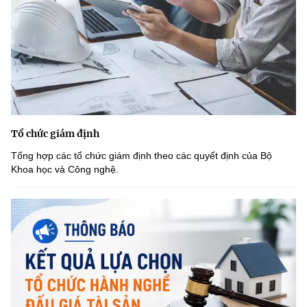
Tổ chức giám định
Tổng hợp các tổ chức giám định theo các quyết định của Bộ
Khoa học và Công nghệ.