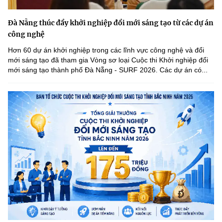
Đà Nẵng thúc đẩy khởi nghiệp đổi mới sáng tạo từ các dự án
công nghệ
Hơn 60 dự án khởi nghiệp trong các lĩnh vực công nghệ và đổi
mới sáng tạo đã tham gia Vòng sơ loại Cuộc thi Khởi nghiệp đổi
mới sáng tạo thành phố Đà Nẵng - SURF 2026. Các dự án có...