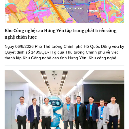
Khu Công nghệ cao Hưng Yên tập trung phát triển công
nghệ chiến lược
Ngày 06/8/2026 Phó Thủ tướng Chính phủ Hồ Quốc Dũng vừa ký
Quyết định số 1499/QĐ-TTg của Thủ tướng Chính phủ về việc
thành lập Khu Công nghệ cao tỉnh Hưng Yên. Khu công nghệ...