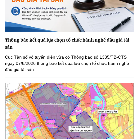
Thông báo kết quả lựa chọn tổ chức hành nghề đấu giá tài
sản
Cục Tần số vô tuyến điện vừa có Thông báo số 1335/TB-CTS
ngày 07/8/2026 thông báo kết quả lựa chọn tổ chức hành nghề
đấu giá tài sản.