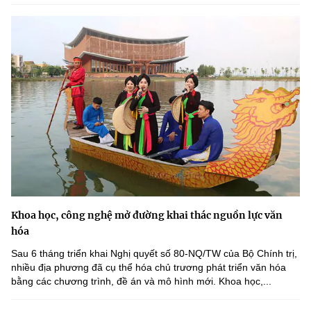
Khoa học, công nghệ mở đường khai thác nguồn lực văn
hóa
Sau 6 tháng triển khai Nghị quyết số 80-NQ/TW của Bộ Chính trị,
nhiều địa phương đã cụ thể hóa chủ trương phát triển văn hóa
bằng các chương trình, đề án và mô hình mới. Khoa học,...