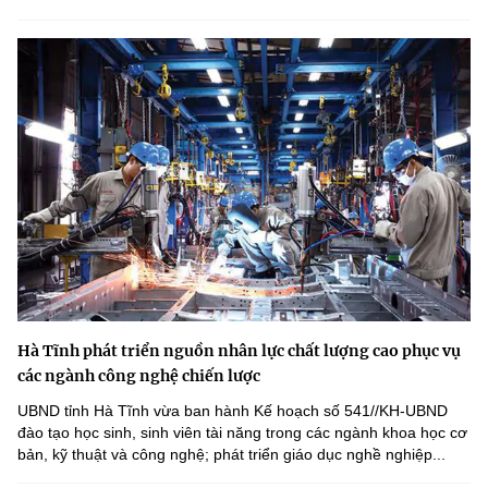
Hà Tĩnh phát triển nguồn nhân lực chất lượng cao phục vụ
các ngành công nghệ chiến lược
UBND tỉnh Hà Tĩnh vừa ban hành Kế hoạch số 541//KH-UBND
đào tạo học sinh, sinh viên tài năng trong các ngành khoa học cơ
bản, kỹ thuật và công nghệ; phát triển giáo dục nghề nghiệp...