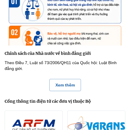
Chính sách của Nhà nước về bình đẳng giới
Theo Điều 7, Luật số 73/2006/QH11 của Quốc hội: Luật Bình
đẳng giới.
Xem thêm
Cổng thông tin điện tử các đơn vị thuộc Bộ