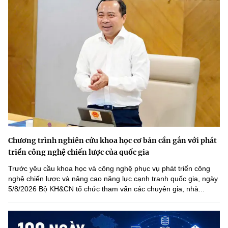
Chương trình nghiên cứu khoa học cơ bản cần gắn với phát
triển công nghệ chiến lược của quốc gia
Trước yêu cầu khoa học và công nghệ phục vụ phát triển công
nghệ chiến lược và nâng cao năng lực cạnh tranh quốc gia, ngày
5/8/2026 Bộ KH&CN tổ chức tham vấn các chuyên gia, nhà...