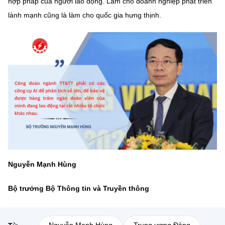
hợp pháp của người lao động. Làm cho doanh nghiệp phát triển
lành mạnh cũng là làm cho quốc gia hưng thịnh.
Nguyễn Mạnh Hùng
Bộ trưởng Bộ Thông tin và Truyền thông
Nguyễn Mạnh Hùng
Trung ương Đảng