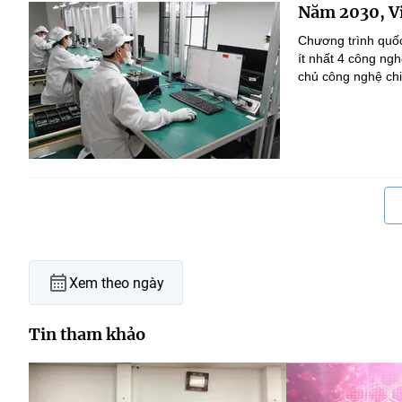
Năm 2030, Vi
Chương trình quốc
ít nhất 4 công ng
chủ công nghệ chi
Xem theo ngày
Tin tham khảo