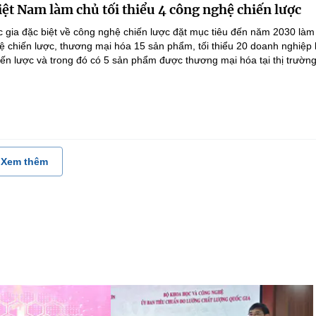
ệt Nam làm chủ tối thiểu 4 công nghệ chiến lược
 gia đặc biệt về công nghệ chiến lược đặt mục tiêu đến năm 2030 làm
hệ chiến lược, thương mại hóa 15 sản phẩm, tối thiểu 20 doanh nghiệp
ến lược và trong đó có 5 sản phẩm được thương mại hóa tại thị trường.
Xem thêm