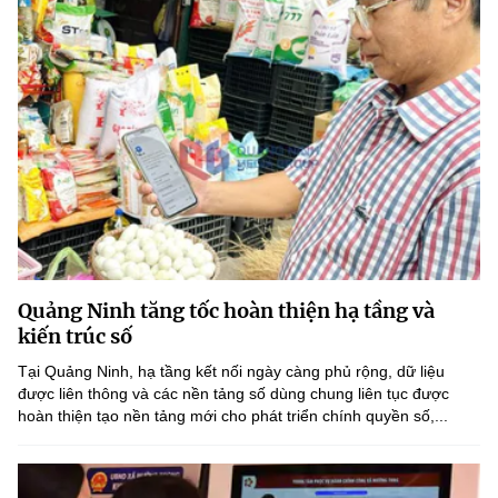
Quảng Ninh tăng tốc hoàn thiện hạ tầng và
kiến trúc số
Tại Quảng Ninh, hạ tầng kết nối ngày càng phủ rộng, dữ liệu
được liên thông và các nền tảng số dùng chung liên tục được
hoàn thiện tạo nền tảng mới cho phát triển chính quyền số,...