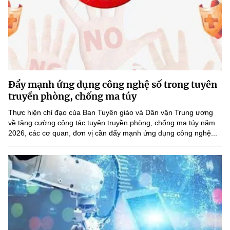
Đẩy mạnh ứng dụng công nghệ số trong tuyên
truyền phòng, chống ma túy
Thực hiện chỉ đạo của Ban Tuyên giáo và Dân vận Trung ương
về tăng cường công tác tuyên truyền phòng, chống ma túy năm
2026, các cơ quan, đơn vị cần đẩy mạnh ứng dụng công nghệ...