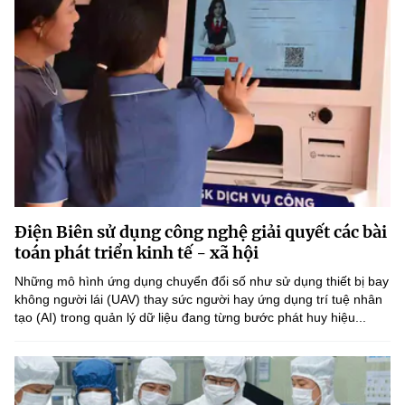
Điện Biên sử dụng công nghệ giải quyết các bài
toán phát triển kinh tế - xã hội
Những mô hình ứng dụng chuyển đổi số như sử dụng thiết bị bay
không người lái (UAV) thay sức người hay ứng dụng trí tuệ nhân
tạo (AI) trong quản lý dữ liệu đang từng bước phát huy hiệu...