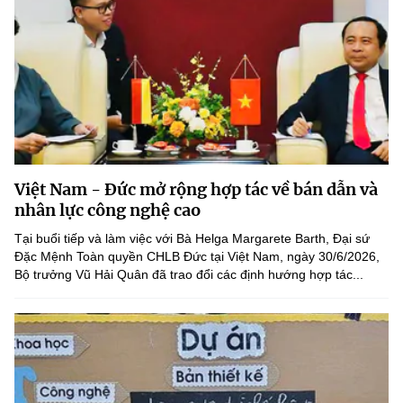
Việt Nam - Đức mở rộng hợp tác về bán dẫn và
nhân lực công nghệ cao
Tại buổi tiếp và làm việc với Bà Helga Margarete Barth, Đại sứ
Đặc Mệnh Toàn quyền CHLB Đức tại Việt Nam, ngày 30/6/2026,
Bộ trưởng Vũ Hải Quân đã trao đổi các định hướng hợp tác...