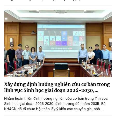
Xây dựng định hướng nghiên cứu cơ bản trong
lĩnh vực Sinh học giai đoạn 2026-2030,...
Nhằm hoàn thiện định hướng nghiên cứu cơ bản trong lĩnh vực
Sinh học giai đoạn 2026-2030, định hướng đến năm 2035, Bộ
KH&CN đã tổ chức Hội thảo lấy ý kiến các chuyên gia, nhà...