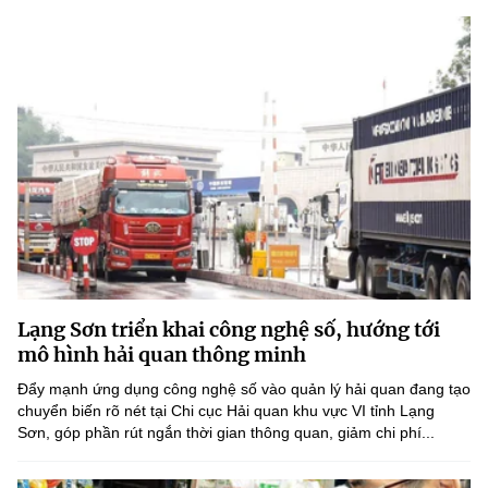
Lạng Sơn triển khai công nghệ số, hướng tới
mô hình hải quan thông minh
Đẩy mạnh ứng dụng công nghệ số vào quản lý hải quan đang tạo
chuyển biến rõ nét tại Chi cục Hải quan khu vực VI tỉnh Lạng
Sơn, góp phần rút ngắn thời gian thông quan, giảm chi phí...