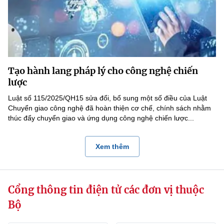
Tạo hành lang pháp lý cho công nghệ chiến
lược
Luật số 115/2025/QH15 sửa đổi, bổ sung một số điều của Luật
Chuyển giao công nghệ đã hoàn thiện cơ chế, chính sách nhằm
thúc đẩy chuyển giao và ứng dụng công nghệ chiến lược...
Xem thêm
Cổng thông tin điện tử các đơn vị thuộc
Bộ