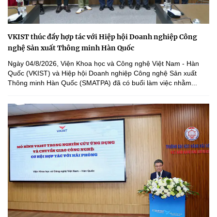
VKIST thúc đẩy hợp tác với Hiệp hội Doanh nghiệp Công
nghệ Sản xuất Thông minh Hàn Quốc
Ngày 04/8/2026, Viện Khoa học và Công nghệ Việt Nam - Hàn
Quốc (VKIST) và Hiệp hội Doanh nghiệp Công nghệ Sản xuất
Thông minh Hàn Quốc (SMATPA) đã có buổi làm việc nhằm...