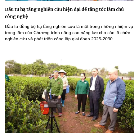
Đầu tư hạ tầng nghiên cứu hiện đại để tăng tốc làm chủ
công nghệ
Đầu tư đồng bộ hạ tầng nghiên cứu là một trong những nhiệm vụ
trọng tâm của Chương trình nâng cao năng lực cho các tổ chức
nghiên cứu và phát triển công lập giai đoạn 2025-2030....