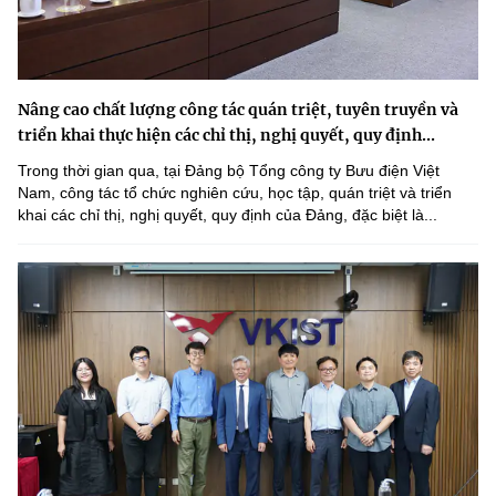
Nâng cao chất lượng công tác quán triệt, tuyên truyền và
triển khai thực hiện các chỉ thị, nghị quyết, quy định...
Trong thời gian qua, tại Đảng bộ Tổng công ty Bưu điện Việt
Nam, công tác tổ chức nghiên cứu, học tập, quán triệt và triển
khai các chỉ thị, nghị quyết, quy định của Đảng, đặc biệt là...