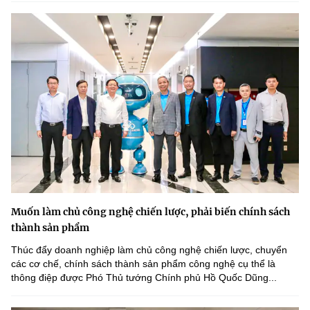
Muốn làm chủ công nghệ chiến lược, phải biến chính sách
thành sản phẩm
Thúc đẩy doanh nghiệp làm chủ công nghệ chiến lược, chuyển
các cơ chế, chính sách thành sản phẩm công nghệ cụ thể là
thông điệp được Phó Thủ tướng Chính phủ Hồ Quốc Dũng...