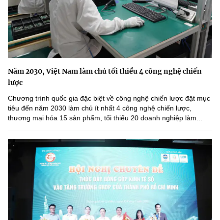
Năm 2030, Việt Nam làm chủ tối thiểu 4 công nghệ chiến
lược
Chương trình quốc gia đặc biệt về công nghệ chiến lược đặt mục
tiêu đến năm 2030 làm chủ ít nhất 4 công nghệ chiến lược,
thương mại hóa 15 sản phẩm, tối thiểu 20 doanh nghiệp làm...