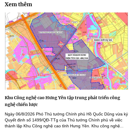
Xem thêm
Khu Công nghệ cao Hưng Yên tập trung phát triển công
nghệ chiến lược
Ngày 06/8/2026 Phó Thủ tướng Chính phủ Hồ Quốc Dũng vừa ký
Quyết định số 1499/QĐ-TTg của Thủ tướng Chính phủ về việc
thành lập Khu Công nghệ cao tỉnh Hưng Yên. Khu công nghệ...