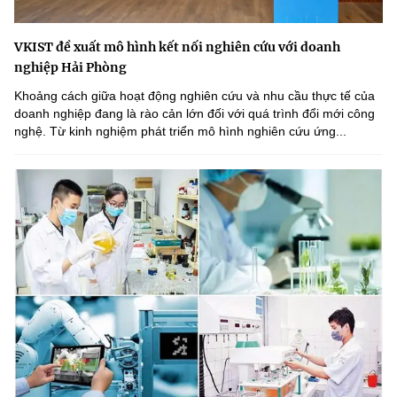
VKIST đề xuất mô hình kết nối nghiên cứu với doanh
nghiệp Hải Phòng
Khoảng cách giữa hoạt động nghiên cứu và nhu cầu thực tế của
doanh nghiệp đang là rào cản lớn đối với quá trình đổi mới công
nghệ. Từ kinh nghiệm phát triển mô hình nghiên cứu ứng...