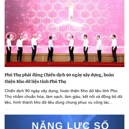
Phú Thọ phát động Chiến dịch 90 ngày xây dựng, hoàn
thiện Kho dữ liệu tỉnh Phú Thọ
Chiến dịch 90 ngày xây dựng, hoàn thiện Kho dữ liệu tỉnh Phú
Thọ nhằm chuẩn hóa, làm sạch, làm giàu, kết nối và đồng bộ dữ
liệu, hình thành kho dữ liệu dùng chung phục vụ công tác...