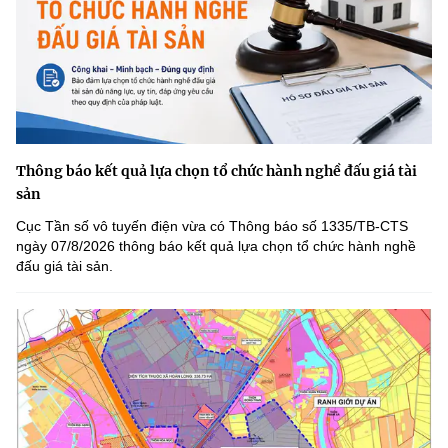
Thông báo kết quả lựa chọn tổ chức hành nghề đấu giá tài
sản
Cục Tần số vô tuyến điện vừa có Thông báo số 1335/TB-CTS
ngày 07/8/2026 thông báo kết quả lựa chọn tổ chức hành nghề
đấu giá tài sản.