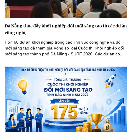
Đà Nẵng thúc đẩy khởi nghiệp đổi mới sáng tạo từ các dự án
công nghệ
Hơn 60 dự án khởi nghiệp trong các lĩnh vực công nghệ và đổi
mới sáng tạo đã tham gia Vòng sơ loại Cuộc thi Khởi nghiệp đổi
mới sáng tạo thành phố Đà Nẵng - SURF 2026. Các dự án có...