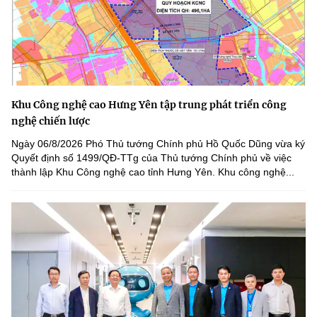
Khu Công nghệ cao Hưng Yên tập trung phát triển công
nghệ chiến lược
Ngày 06/8/2026 Phó Thủ tướng Chính phủ Hồ Quốc Dũng vừa ký
Quyết định số 1499/QĐ-TTg của Thủ tướng Chính phủ về việc
thành lập Khu Công nghệ cao tỉnh Hưng Yên. Khu công nghệ...