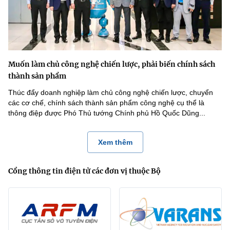
Muốn làm chủ công nghệ chiến lược, phải biến chính sách
thành sản phẩm
Thúc đẩy doanh nghiệp làm chủ công nghệ chiến lược, chuyển
các cơ chế, chính sách thành sản phẩm công nghệ cụ thể là
thông điệp được Phó Thủ tướng Chính phủ Hồ Quốc Dũng...
Xem thêm
Cổng thông tin điện tử các đơn vị thuộc Bộ