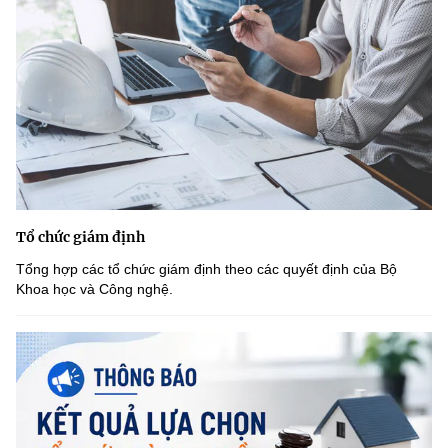
Tổ chức giám định
Tổng hợp các tổ chức giám định theo các quyết định của Bộ
Khoa học và Công nghệ.