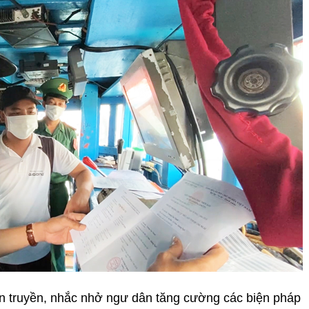
n truyền, nhắc nhở ngư dân tăng cường các biện pháp