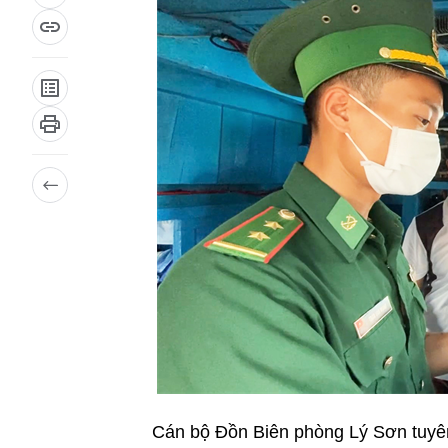
Cán bộ Đồn Biên phòng Lý Sơn tuyê