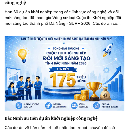
công nghệ
Hơn 60 dự án khởi nghiệp trong các lĩnh vực công nghệ và đổi
mới sáng tạo đã tham gia Vòng sơ loại Cuộc thi Khởi nghiệp đổi
mới sáng tạo thành phố Đà Nẵng - SURF 2026. Các dự án có...
Bắc Ninh ưu tiên dự án khởi nghiệp công nghệ
Các dự án về bán dẫn, trí tuệ nhân tạo, robot, chuyển đổi số,