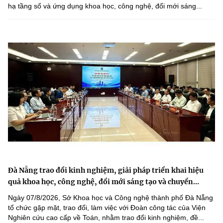
hạ tầng số và ứng dụng khoa học, công nghệ, đổi mới sáng...
Đà Nẵng trao đổi kinh nghiệm, giải pháp triển khai hiệu
quả khoa học, công nghệ, đổi mới sáng tạo và chuyển...
Ngày 07/8/2026, Sở Khoa học và Công nghệ thành phố Đà Nẵng
tổ chức gặp mặt, trao đổi, làm việc với Đoàn công tác của Viện
Nghiên cứu cao cấp về Toán, nhằm trao đổi kinh nghiệm, đề...