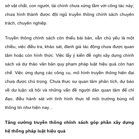
sở vật chất, con người, tài chính chưa xứng tầm với công tác này;
chưa hình thành được đội ngũ truyền thông chính sách chuyên
trách, chuyên nghiệp.
Truyền thông chính sách còn thiếu bài bản, vẫn chủ yếu là một
chiều, việc điều tra, khảo sát, đánh giá tác động chưa được quan
tâm hoặc còn hình thức. Việc lấy ý kiến đề nghị xây dựng chính
sách và dự thảo văn bản quy phạm pháp luật hiệu quả còn hạn
chế. Việc ứng dụng các công cụ, mô hình truyền thông hiện đại
chưa được chú trọng. Chưa thực sự quan tâm phân tích, dự báo
về dư luận xã hội và những vấn đề người dân quan tâm để chỉ
đạo, điều hành sát với tình hình thực tế môi trường bùng nổ
thông tin như hiện nay…
Tăng cường truyền thông chính sách góp phần xây dựng
hệ thống pháp luật hiệu quả