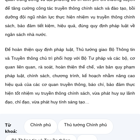
để tăng cường công tác truyền thông chính sách và đào tạo, bồi
dưỡng đội ngũ nhân lực thực hiện nhiệm vụ truyền thông chính
sách, bảo đảm tiết kiệm, hiệu quả, đúng quy định pháp luật về
ngân sách nhà nước.
Để hoàn thiện quy định pháp luật, Thủ tướng giao Bộ Thông tin
và Truyền thông chủ trì phối hợp với Bộ Tư pháp và các bộ, cơ
quan liên quan, rà soát, hoàn thiện thể chế, văn bản quy phạm
pháp luật, chính sách, chương trình, kế hoạch nhằm nâng cao
hiệu quả của các cơ quan truyền thông, báo chí, bảo đảm thực
hiện tốt nhiệm vụ truyền thông chính sách, vừa phát huy sự lãnh
đạo, chỉ đạo, vừa phát huy tính sáng tạo…
Chính phủ
Thủ tướng Chính phủ
Từ
khoá: