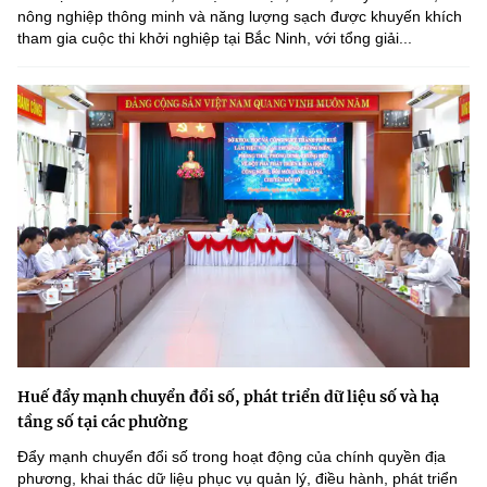
nông nghiệp thông minh và năng lượng sạch được khuyến khích
tham gia cuộc thi khởi nghiệp tại Bắc Ninh, với tổng giải...
Huế đẩy mạnh chuyển đổi số, phát triển dữ liệu số và hạ
tầng số tại các phường
Đẩy mạnh chuyển đổi số trong hoạt động của chính quyền địa
phương, khai thác dữ liệu phục vụ quản lý, điều hành, phát triển