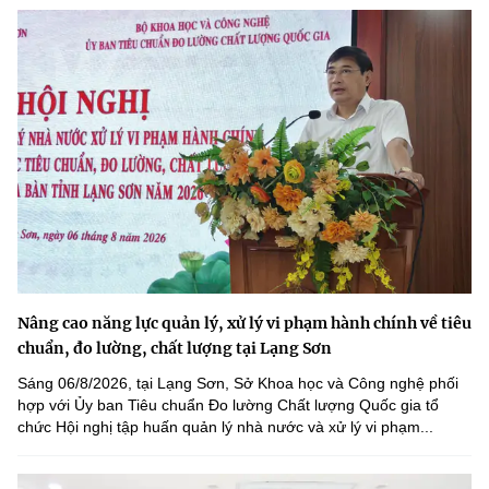
Nâng cao năng lực quản lý, xử lý vi phạm hành chính về tiêu
chuẩn, đo lường, chất lượng tại Lạng Sơn
Sáng 06/8/2026, tại Lạng Sơn, Sở Khoa học và Công nghệ phối
hợp với Ủy ban Tiêu chuẩn Đo lường Chất lượng Quốc gia tổ
chức Hội nghị tập huấn quản lý nhà nước và xử lý vi phạm...