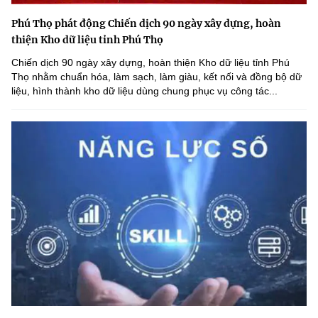
Phú Thọ phát động Chiến dịch 90 ngày xây dựng, hoàn
thiện Kho dữ liệu tỉnh Phú Thọ
Chiến dịch 90 ngày xây dựng, hoàn thiện Kho dữ liệu tỉnh Phú
Thọ nhằm chuẩn hóa, làm sạch, làm giàu, kết nối và đồng bộ dữ
liệu, hình thành kho dữ liệu dùng chung phục vụ công tác...