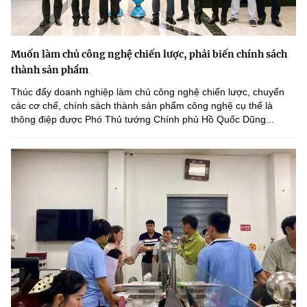
Muốn làm chủ công nghệ chiến lược, phải biến chính sách
thành sản phẩm
Thúc đẩy doanh nghiệp làm chủ công nghệ chiến lược, chuyển
các cơ chế, chính sách thành sản phẩm công nghệ cụ thể là
thông điệp được Phó Thủ tướng Chính phủ Hồ Quốc Dũng...