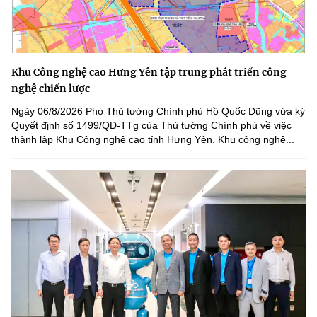
Khu Công nghệ cao Hưng Yên tập trung phát triển công
nghệ chiến lược
Ngày 06/8/2026 Phó Thủ tướng Chính phủ Hồ Quốc Dũng vừa ký
Quyết định số 1499/QĐ-TTg của Thủ tướng Chính phủ về việc
thành lập Khu Công nghệ cao tỉnh Hưng Yên. Khu công nghệ...