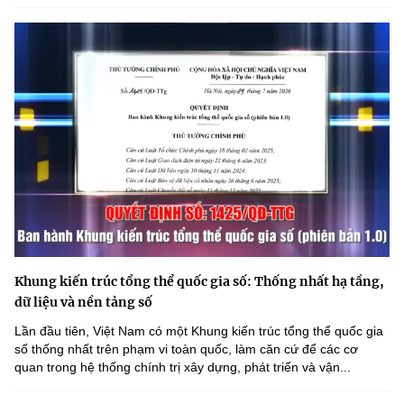
Khung kiến trúc tổng thể quốc gia số: Thống nhất hạ tầng,
dữ liệu và nền tảng số
Lần đầu tiên, Việt Nam có một Khung kiến trúc tổng thể quốc gia
số thống nhất trên phạm vi toàn quốc, làm căn cứ để các cơ
quan trong hệ thống chính trị xây dựng, phát triển và vận...