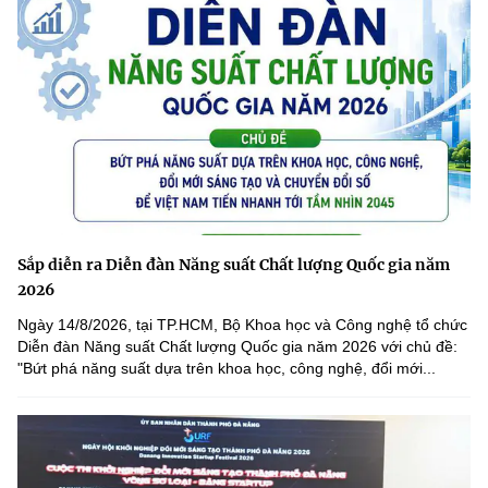
Sắp diễn ra Diễn đàn Năng suất Chất lượng Quốc gia năm
2026
Ngày 14/8/2026, tại TP.HCM, Bộ Khoa học và Công nghệ tổ chức
Diễn đàn Năng suất Chất lượng Quốc gia năm 2026 với chủ đề:
"Bứt phá năng suất dựa trên khoa học, công nghệ, đổi mới...