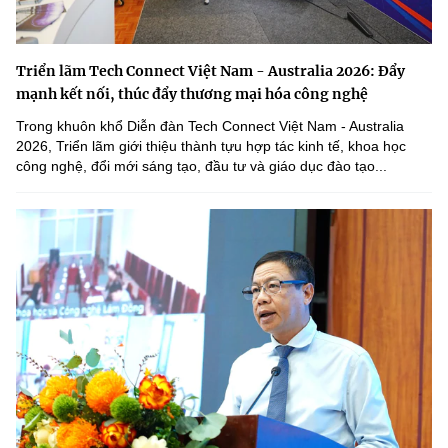
Triển lãm Tech Connect Việt Nam - Australia 2026: Đẩy
mạnh kết nối, thúc đẩy thương mại hóa công nghệ
Trong khuôn khổ Diễn đàn Tech Connect Việt Nam - Australia
2026, Triển lãm giới thiệu thành tựu hợp tác kinh tế, khoa học
công nghệ, đổi mới sáng tạo, đầu tư và giáo dục đào tạo...