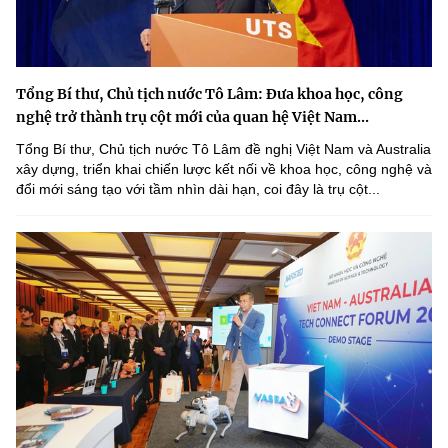
Tổng Bí thư, Chủ tịch nước Tô Lâm: Đưa khoa học, công
nghệ trở thành trụ cột mới của quan hệ Việt Nam...
Tổng Bí thư, Chủ tịch nước Tô Lâm đề nghị Việt Nam và Australia
xây dựng, triển khai chiến lược kết nối về khoa học, công nghệ và
đổi mới sáng tạo với tầm nhìn dài hạn, coi đây là trụ cột...