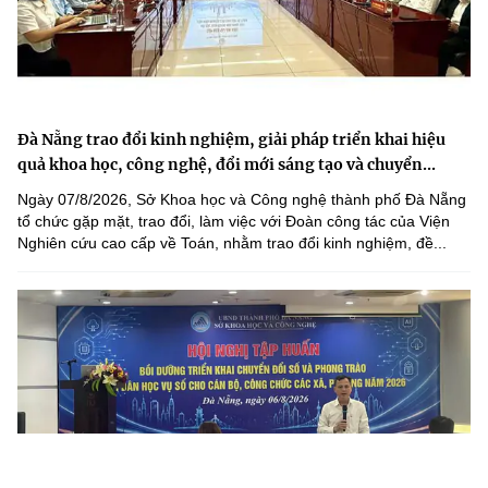
Đà Nẵng trao đổi kinh nghiệm, giải pháp triển khai hiệu
quả khoa học, công nghệ, đổi mới sáng tạo và chuyển...
Ngày 07/8/2026, Sở Khoa học và Công nghệ thành phố Đà Nẵng
tổ chức gặp mặt, trao đổi, làm việc với Đoàn công tác của Viện
Nghiên cứu cao cấp về Toán, nhằm trao đổi kinh nghiệm, đề...