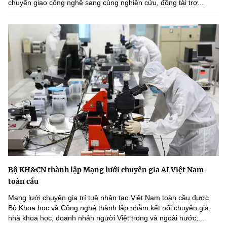
chuyển giao công nghệ sang cùng nghiên cứu, đồng tài trợ...
Bộ KH&CN thành lập Mạng lưới chuyên gia AI Việt Nam
toàn cầu
Mạng lưới chuyên gia trí tuệ nhân tạo Việt Nam toàn cầu được
Bộ Khoa học và Công nghệ thành lập nhằm kết nối chuyên gia,
nhà khoa học, doanh nhân người Việt trong và ngoài nước,...