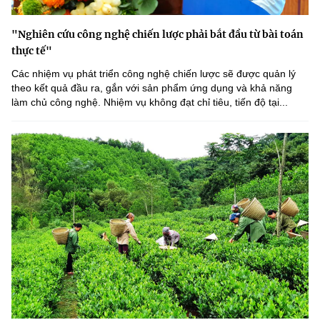
"Nghiên cứu công nghệ chiến lược phải bắt đầu từ bài toán
thực tế"
Các nhiệm vụ phát triển công nghệ chiến lược sẽ được quản lý
theo kết quả đầu ra, gắn với sản phẩm ứng dụng và khả năng
làm chủ công nghệ. Nhiệm vụ không đạt chỉ tiêu, tiến độ tại...