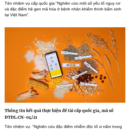
Tên nhiệm vụ cấp quốc gia:“Nghiên cứu một số yếu tố nguy cơ
và đặc điểm hệ gen mã hóa ở bệnh nhân khiếm thính bẩm sinh
tại Việt Nam”.
Thông tin kết quả thực hiện đề tài cấp quốc gia, mã số
ĐTĐL.CN-04/21
Tên nhiệm vụ: “Nghiên cứu đặc điểm nhiễm độc tố vi nấm trong