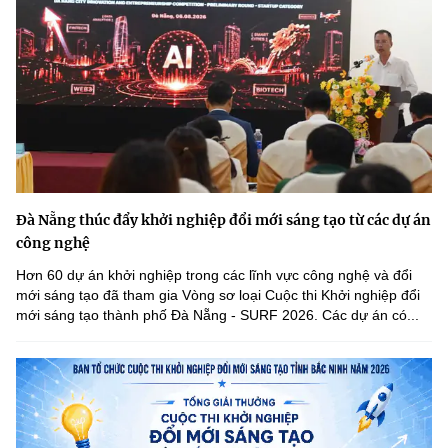
Đà Nẵng thúc đẩy khởi nghiệp đổi mới sáng tạo từ các dự án
công nghệ
Hơn 60 dự án khởi nghiệp trong các lĩnh vực công nghệ và đổi
mới sáng tạo đã tham gia Vòng sơ loại Cuộc thi Khởi nghiệp đổi
mới sáng tạo thành phố Đà Nẵng - SURF 2026. Các dự án có...