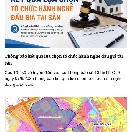
Thông báo kết quả lựa chọn tổ chức hành nghề đấu giá tài
sản
Cục Tần số vô tuyến điện vừa có Thông báo số 1335/TB-CTS
ngày 07/8/2026 thông báo kết quả lựa chọn tổ chức hành nghề
đấu giá tài sản.