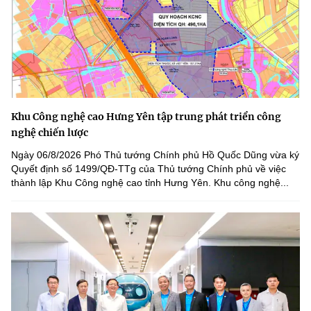
Khu Công nghệ cao Hưng Yên tập trung phát triển công
nghệ chiến lược
Ngày 06/8/2026 Phó Thủ tướng Chính phủ Hồ Quốc Dũng vừa ký
Quyết định số 1499/QĐ-TTg của Thủ tướng Chính phủ về việc
thành lập Khu Công nghệ cao tỉnh Hưng Yên. Khu công nghệ...