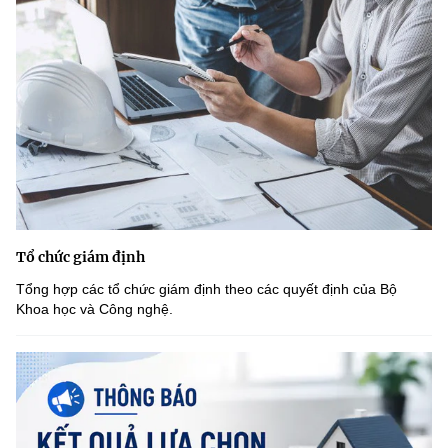
Tổ chức giám định
Tổng hợp các tổ chức giám định theo các quyết định của Bộ
Khoa học và Công nghệ.