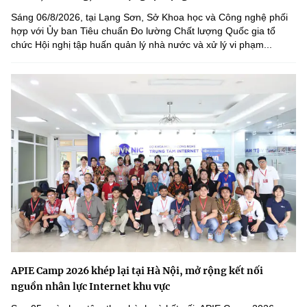
Sáng 06/8/2026, tại Lạng Sơn, Sở Khoa học và Công nghệ phối
hợp với Ủy ban Tiêu chuẩn Đo lường Chất lượng Quốc gia tổ
chức Hội nghị tập huấn quản lý nhà nước và xử lý vi phạm...
APIE Camp 2026 khép lại tại Hà Nội, mở rộng kết nối
nguồn nhân lực Internet khu vực