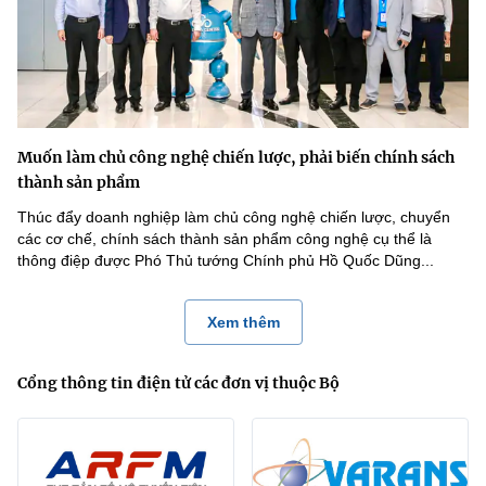
Muốn làm chủ công nghệ chiến lược, phải biến chính sách
thành sản phẩm
Thúc đẩy doanh nghiệp làm chủ công nghệ chiến lược, chuyển
các cơ chế, chính sách thành sản phẩm công nghệ cụ thể là
thông điệp được Phó Thủ tướng Chính phủ Hồ Quốc Dũng...
Xem thêm
Cổng thông tin điện tử các đơn vị thuộc Bộ