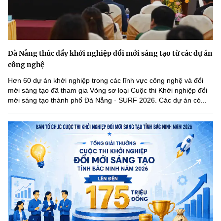
Đà Nẵng thúc đẩy khởi nghiệp đổi mới sáng tạo từ các dự án
công nghệ
Hơn 60 dự án khởi nghiệp trong các lĩnh vực công nghệ và đổi
mới sáng tạo đã tham gia Vòng sơ loại Cuộc thi Khởi nghiệp đổi
mới sáng tạo thành phố Đà Nẵng - SURF 2026. Các dự án có...