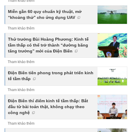
Tham khảo thêm
Miễn gần 60 quy chuẩn kỹ thuật, mở
“khoảng thử” cho ứng dụng UAV
Tham khảo thêm
Thứ trưởng Bùi Hoàng Phương: Kinh tế
tầm thấp có thể trở thành “đường băng
tăng trưởng” mới của Điện Biên
Tham khảo thêm
Điện Biên tiên phong trong phát triển kinh
tế tầm thấp
Tham khảo thêm
Điện Biên thí điểm kinh tế tầm thấp: Bắt
đầu từ bài toán thật, không chạy theo
công nghệ
Tham khảo thêm