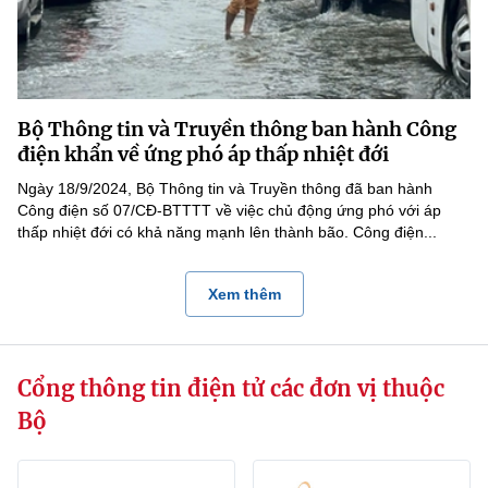
Bộ Thông tin và Truyền thông ban hành Công
điện khẩn về ứng phó áp thấp nhiệt đới
Ngày 18/9/2024, Bộ Thông tin và Truyền thông đã ban hành
Công điện số 07/CĐ-BTTTT về việc chủ động ứng phó với áp
thấp nhiệt đới có khả năng mạnh lên thành bão. Công điện...
Xem thêm
Cổng thông tin điện tử các đơn vị thuộc
Bộ