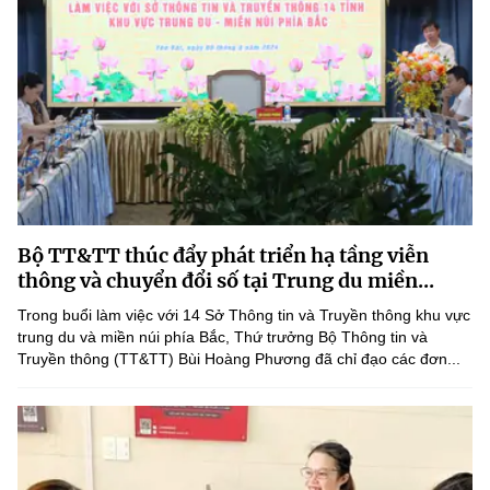
Bộ TT&TT thúc đẩy phát triển hạ tầng viễn
thông và chuyển đổi số tại Trung du miền...
Trong buổi làm việc với 14 Sở Thông tin và Truyền thông khu vực
trung du và miền núi phía Bắc, Thứ trưởng Bộ Thông tin và
Truyền thông (TT&TT) Bùi Hoàng Phương đã chỉ đạo các đơn...