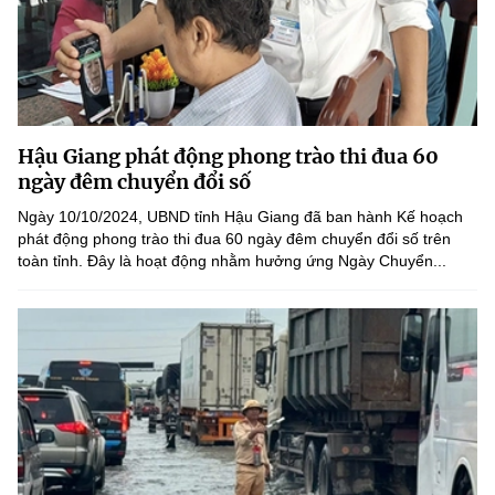
Hậu Giang phát động phong trào thi đua 60
ngày đêm chuyển đổi số
Ngày 10/10/2024, UBND tỉnh Hậu Giang đã ban hành Kế hoạch
phát động phong trào thi đua 60 ngày đêm chuyển đổi số trên
toàn tỉnh. Đây là hoạt động nhằm hưởng ứng Ngày Chuyển...