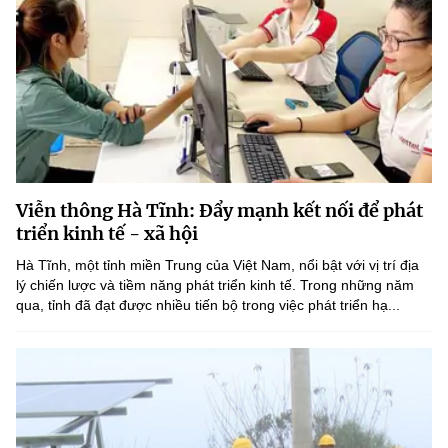
Viễn thông Hà Tĩnh: Đẩy mạnh kết nối để phát
triển kinh tế - xã hội
Hà Tĩnh, một tỉnh miền Trung của Việt Nam, nổi bật với vị trí địa
lý chiến lược và tiềm năng phát triển kinh tế. Trong những năm
qua, tỉnh đã đạt được nhiều tiến bộ trong việc phát triển hạ...