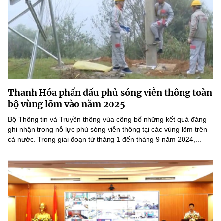
Thanh Hóa phấn đấu phủ sóng viễn thông toàn
bộ vùng lõm vào năm 2025
Bộ Thông tin và Truyền thông vừa công bố những kết quả đáng
ghi nhận trong nỗ lực phủ sóng viễn thông tại các vùng lõm trên
cả nước. Trong giai đoạn từ tháng 1 đến tháng 9 năm 2024,...