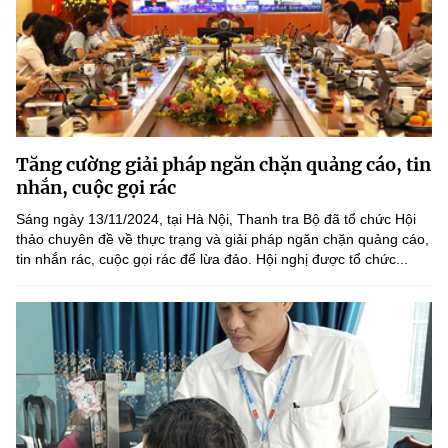
Tăng cường giải pháp ngăn chặn quảng cáo, tin
nhắn, cuộc gọi rác
Sáng ngày 13/11/2024, tại Hà Nội, Thanh tra Bộ đã tổ chức Hội
thảo chuyên đề về thực trạng và giải pháp ngăn chặn quảng cáo,
tin nhắn rác, cuộc gọi rác để lừa đảo. Hội nghị được tổ chức...