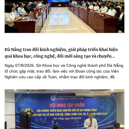
Đà Nẵng trao đổi kinh nghiệm, giải pháp triển khai hiệu
quả khoa học, công nghệ, đổi mới sáng tạo và chuyển...
Ngày 07/8/2026, Sở Khoa học và Công nghệ thành phố Đà Nẵng
tổ chức gặp mặt, trao đổi, làm việc với Đoàn công tác của Viện
Nghiên cứu cao cấp về Toán, nhằm trao đổi kinh nghiệm, đề...