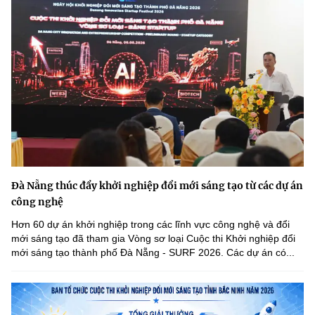
Đà Nẵng thúc đẩy khởi nghiệp đổi mới sáng tạo từ các dự án
công nghệ
Hơn 60 dự án khởi nghiệp trong các lĩnh vực công nghệ và đổi
mới sáng tạo đã tham gia Vòng sơ loại Cuộc thi Khởi nghiệp đổi
mới sáng tạo thành phố Đà Nẵng - SURF 2026. Các dự án có...