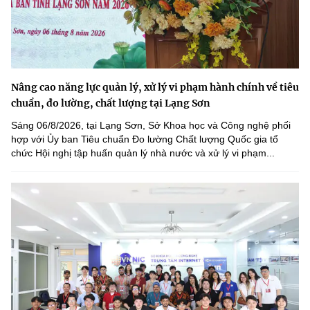
Nâng cao năng lực quản lý, xử lý vi phạm hành chính về tiêu
chuẩn, đo lường, chất lượng tại Lạng Sơn
Sáng 06/8/2026, tại Lạng Sơn, Sở Khoa học và Công nghệ phối
hợp với Ủy ban Tiêu chuẩn Đo lường Chất lượng Quốc gia tổ
chức Hội nghị tập huấn quản lý nhà nước và xử lý vi phạm...