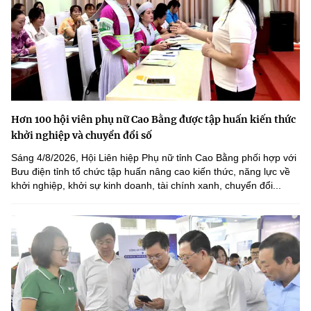
Hơn 100 hội viên phụ nữ Cao Bằng được tập huấn kiến thức
khởi nghiệp và chuyển đổi số
Sáng 4/8/2026, Hội Liên hiệp Phụ nữ tỉnh Cao Bằng phối hợp với
Bưu điện tỉnh tổ chức tập huấn nâng cao kiến thức, năng lực về
khởi nghiệp, khởi sự kinh doanh, tài chính xanh, chuyển đổi...