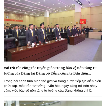
Vai trò của công tác tuyên giáo trong bảo vệ nền tảng tư
tưởng của Đảng tại Đảng bộ Tổng công ty Bưu điện...
Trong bối cảnh tình hình thế giới và trong nước tiếp tục diễn biến
phức tạp, mặt trận tư tưởng - văn hóa ngày càng trở nên nhạy
cảm, việc bảo vệ nền tảng tư tưởng của Đảng không chỉ là...