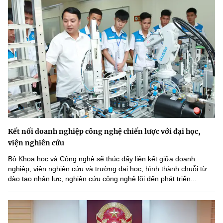
Kết nối doanh nghiệp công nghệ chiến lược với đại học,
viện nghiên cứu
Bộ Khoa học và Công nghệ sẽ thúc đẩy liên kết giữa doanh
nghiệp, viện nghiên cứu và trường đại học, hình thành chuỗi từ
đào tạo nhân lực, nghiên cứu công nghệ lõi đến phát triển...