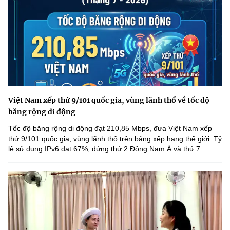
Việt Nam xếp thứ 9/101 quốc gia, vùng lãnh thổ về tốc độ
băng rộng di động
Tốc độ băng rộng di động đạt 210,85 Mbps, đưa Việt Nam xếp
thứ 9/101 quốc gia, vùng lãnh thổ trên bảng xếp hạng thế giới. Tỷ
lệ sử dụng IPv6 đạt 67%, đứng thứ 2 Đông Nam Á và thứ 7...