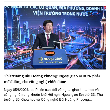
Thứ trưởng Bùi Hoàng Phương: Ngoại giao KH&CN phải
mở đường cho công nghệ chiến lược
Ngày 05/8/2026, tại Phiên trao đổi về ngoại giao khoa học và
công nghệ trong khuôn khổ Hội nghị Ngoại giao lần thứ 33, Thứ
trưởng Bộ Khoa học và Công nghệ Bùi Hoàng Phương...