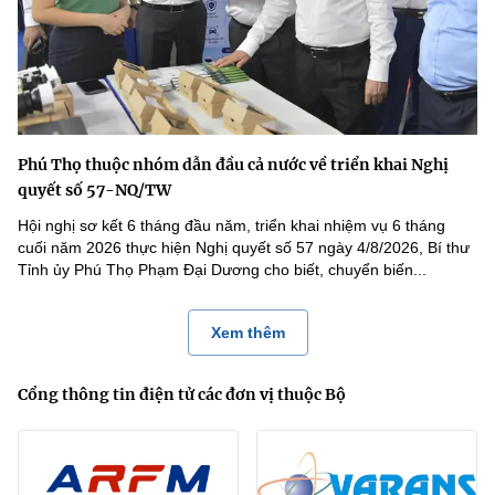
Phú Thọ thuộc nhóm dẫn đầu cả nước về triển khai Nghị
quyết số 57-NQ/TW
Hội nghị sơ kết 6 tháng đầu năm, triển khai nhiệm vụ 6 tháng
cuối năm 2026 thực hiện Nghị quyết số 57 ngày 4/8/2026, Bí thư
Tỉnh ủy Phú Thọ Phạm Đại Dương cho biết, chuyển biến...
Xem thêm
Cổng thông tin điện tử các đơn vị thuộc Bộ