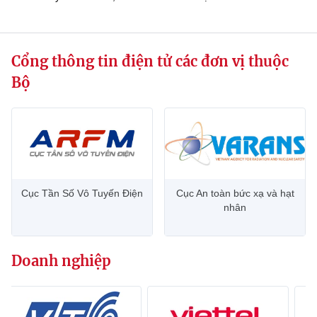
Cổng thông tin điện tử các đơn vị thuộc
Bộ
Cục Tần Số Vô Tuyến Điện
Cục An toàn bức xạ và hạt
nhân
Doanh nghiệp