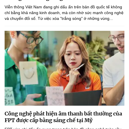
Viễn thông Việt Nam đang ghi dấu ấn trên bản đồ quốc tế không
chỉ bằng khả năng kinh doanh, mà còn nhờ sức mạnh công nghệ
và chuyển đổi số. Từ việc xóa "trắng sóng" ở những vùng...
Công nghệ phát hiện âm thanh bất thường của
FPT được cấp bằng sáng chế tại Mỹ