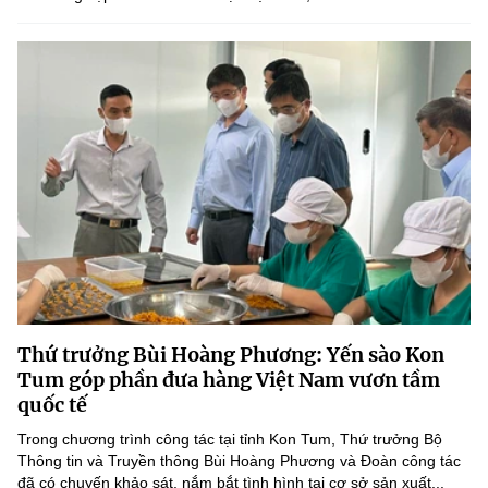
Thứ trưởng Bùi Hoàng Phương: Yến sào Kon
Tum góp phần đưa hàng Việt Nam vươn tầm
quốc tế
Trong chương trình công tác tại tỉnh Kon Tum, Thứ trưởng Bộ
Thông tin và Truyền thông Bùi Hoàng Phương và Đoàn công tác
đã có chuyến khảo sát, nắm bắt tình hình tại cơ sở sản xuất...