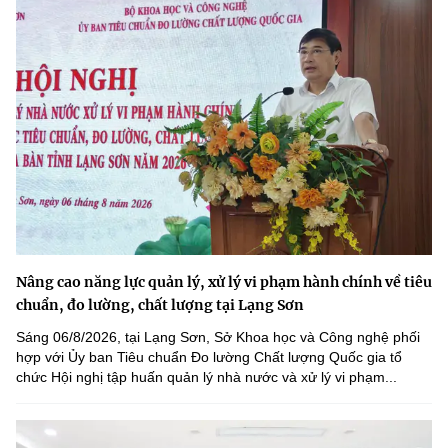
Nâng cao năng lực quản lý, xử lý vi phạm hành chính về tiêu
chuẩn, đo lường, chất lượng tại Lạng Sơn
Sáng 06/8/2026, tại Lạng Sơn, Sở Khoa học và Công nghệ phối
hợp với Ủy ban Tiêu chuẩn Đo lường Chất lượng Quốc gia tổ
chức Hội nghị tập huấn quản lý nhà nước và xử lý vi phạm...