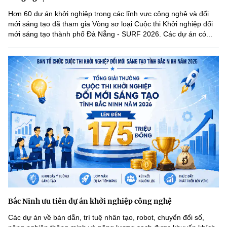
Hơn 60 dự án khởi nghiệp trong các lĩnh vực công nghệ và đổi
mới sáng tạo đã tham gia Vòng sơ loại Cuộc thi Khởi nghiệp đổi
mới sáng tạo thành phố Đà Nẵng - SURF 2026. Các dự án có...
Bắc Ninh ưu tiên dự án khởi nghiệp công nghệ
Các dự án về bán dẫn, trí tuệ nhân tạo, robot, chuyển đổi số,