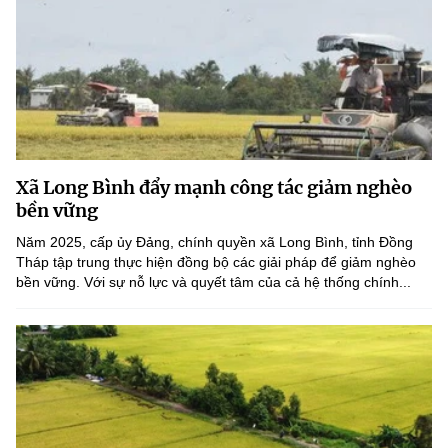
Xã Long Bình đẩy mạnh công tác giảm nghèo
bền vững
Năm 2025, cấp ủy Đảng, chính quyền xã Long Bình, tỉnh Đồng
Tháp tập trung thực hiện đồng bộ các giải pháp để giảm nghèo
bền vững. Với sự nỗ lực và quyết tâm của cả hệ thống chính...