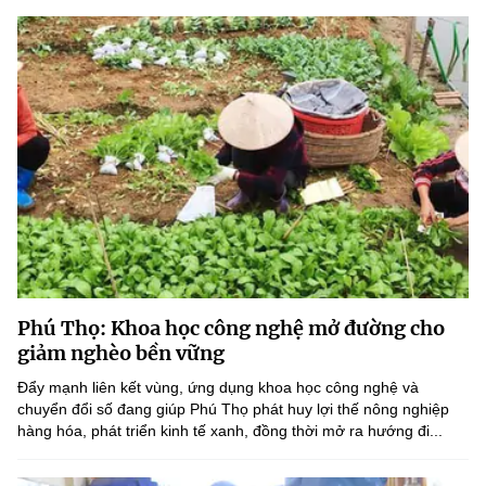
Phú Thọ: Khoa học công nghệ mở đường cho
giảm nghèo bền vững
Đẩy mạnh liên kết vùng, ứng dụng khoa học công nghệ và
chuyển đổi số đang giúp Phú Thọ phát huy lợi thế nông nghiệp
hàng hóa, phát triển kinh tế xanh, đồng thời mở ra hướng đi...