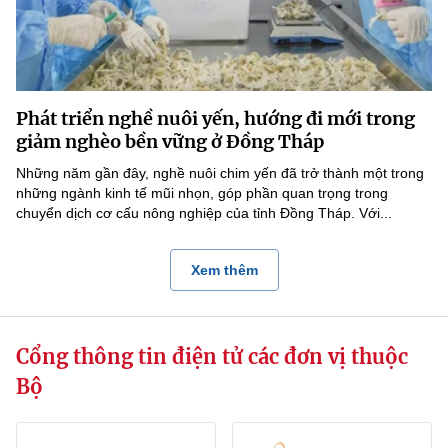
Phát triển nghề nuôi yến, hướng đi mới trong
giảm nghèo bền vững ở Đồng Tháp
Những năm gần đây, nghề nuôi chim yến đã trở thành một trong
những ngành kinh tế mũi nhọn, góp phần quan trọng trong
chuyển dịch cơ cấu nông nghiệp của tỉnh Đồng Tháp. Với...
Xem thêm
Cổng thông tin điện tử các đơn vị thuộc
Bộ