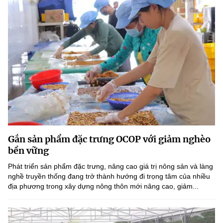
Gắn sản phẩm đặc trưng OCOP với giảm nghèo
bền vững
Phát triển sản phẩm đặc trưng, nâng cao giá trị nông sản và làng
nghề truyền thống đang trở thành hướng đi trọng tâm của nhiều
địa phương trong xây dựng nông thôn mới nâng cao, giảm...