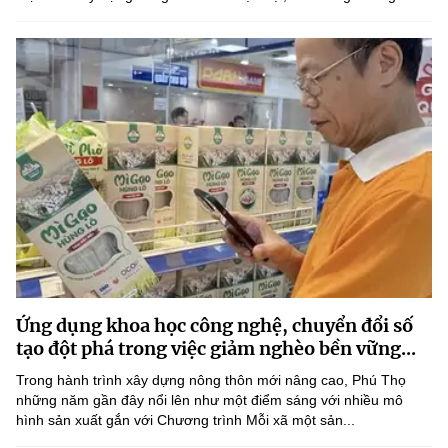
Ứng dụng khoa học công nghệ, chuyển đổi số
tạo đột phá trong việc giảm nghèo bền vững...
Trong hành trình xây dựng nông thôn mới nâng cao, Phú Thọ
những năm gần đây nổi lên như một điểm sáng với nhiều mô
hình sản xuất gắn với Chương trình Mỗi xã một sản...