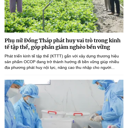
Phụ nữ Đồng Tháp phát huy vai trò trong kinh
tế tập thể, góp phần giảm nghèo bền vững
Phát triển kinh tế tập thể (KTTT) gắn với xây dựng thương hiệu
sản phẩm OCOP đang trở thành hướng đi bền vững giúp nhiều
địa phương phát huy nội lực, nâng cao thu nhập cho người...