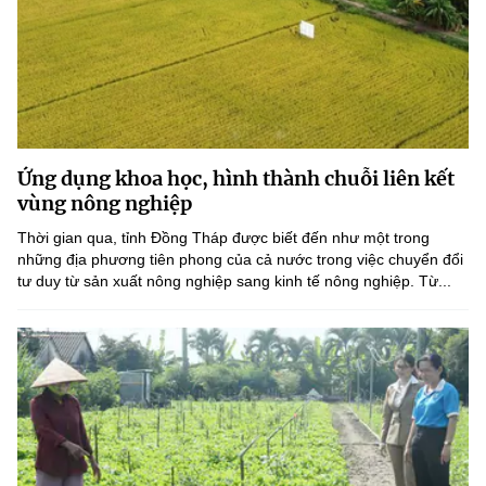
Ứng dụng khoa học, hình thành chuỗi liên kết
vùng nông nghiệp
Thời gian qua, tỉnh Đồng Tháp được biết đến như một trong
những địa phương tiên phong của cả nước trong việc chuyển đổi
tư duy từ sản xuất nông nghiệp sang kinh tế nông nghiệp. Từ...