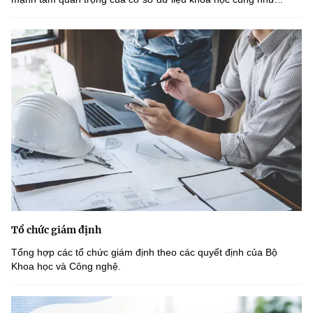
Tổ chức giám định
Tổng hợp các tổ chức giám định theo các quyết định của Bộ
Khoa học và Công nghệ.