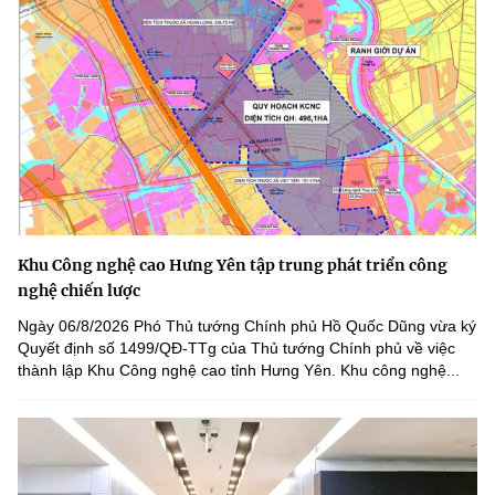
Khu Công nghệ cao Hưng Yên tập trung phát triển công
nghệ chiến lược
Ngày 06/8/2026 Phó Thủ tướng Chính phủ Hồ Quốc Dũng vừa ký
Quyết định số 1499/QĐ-TTg của Thủ tướng Chính phủ về việc
thành lập Khu Công nghệ cao tỉnh Hưng Yên. Khu công nghệ...