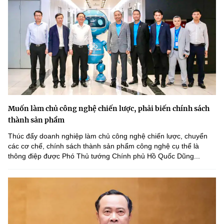
Muốn làm chủ công nghệ chiến lược, phải biến chính sách
thành sản phẩm
Thúc đẩy doanh nghiệp làm chủ công nghệ chiến lược, chuyển
các cơ chế, chính sách thành sản phẩm công nghệ cụ thể là
thông điệp được Phó Thủ tướng Chính phủ Hồ Quốc Dũng...