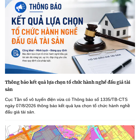
Thông báo kết quả lựa chọn tổ chức hành nghề đấu giá tài
sản
Cục Tần số vô tuyến điện vừa có Thông báo số 1335/TB-CTS
ngày 07/8/2026 thông báo kết quả lựa chọn tổ chức hành nghề
đấu giá tài sản.