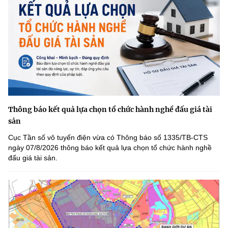
Thông báo kết quả lựa chọn tổ chức hành nghề đấu giá tài
sản
Cục Tần số vô tuyến điện vừa có Thông báo số 1335/TB-CTS
ngày 07/8/2026 thông báo kết quả lựa chọn tổ chức hành nghề
đấu giá tài sản.