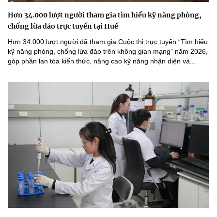
Hơn 34.000 lượt người tham gia tìm hiểu kỹ năng phòng,
chống lừa đảo trực tuyến tại Huế
Hơn 34.000 lượt người đã tham gia Cuộc thi trực tuyến “Tìm hiểu
kỹ năng phòng, chống lừa đảo trên không gian mạng” năm 2026,
góp phần lan tỏa kiến thức, nâng cao kỹ năng nhận diện và...