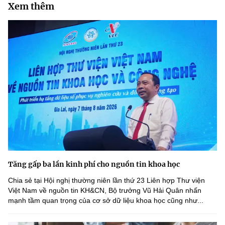
Xem thêm
Tăng gấp ba lần kinh phí cho nguồn tin khoa học
Chia sẻ tại Hội nghị thường niên lần thứ 23 Liên hợp Thư viện
Việt Nam về nguồn tin KH&CN, Bộ trưởng Vũ Hải Quân nhấn
mạnh tầm quan trọng của cơ sở dữ liệu khoa học cũng như...