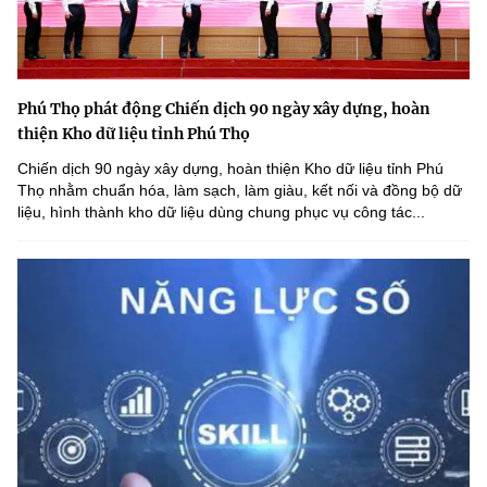
Phú Thọ phát động Chiến dịch 90 ngày xây dựng, hoàn
thiện Kho dữ liệu tỉnh Phú Thọ
Chiến dịch 90 ngày xây dựng, hoàn thiện Kho dữ liệu tỉnh Phú
Thọ nhằm chuẩn hóa, làm sạch, làm giàu, kết nối và đồng bộ dữ
liệu, hình thành kho dữ liệu dùng chung phục vụ công tác...