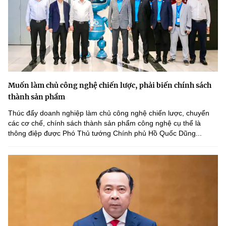
Muốn làm chủ công nghệ chiến lược, phải biến chính sách
thành sản phẩm
Thúc đẩy doanh nghiệp làm chủ công nghệ chiến lược, chuyển
các cơ chế, chính sách thành sản phẩm công nghệ cụ thể là
thông điệp được Phó Thủ tướng Chính phủ Hồ Quốc Dũng...