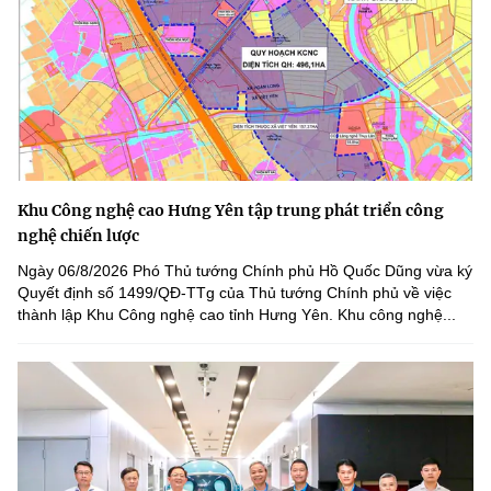
Khu Công nghệ cao Hưng Yên tập trung phát triển công
nghệ chiến lược
Ngày 06/8/2026 Phó Thủ tướng Chính phủ Hồ Quốc Dũng vừa ký
Quyết định số 1499/QĐ-TTg của Thủ tướng Chính phủ về việc
thành lập Khu Công nghệ cao tỉnh Hưng Yên. Khu công nghệ...