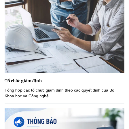
Tổ chức giám định
Tổng hợp các tổ chức giám định theo các quyết định của Bộ
Khoa học và Công nghệ.