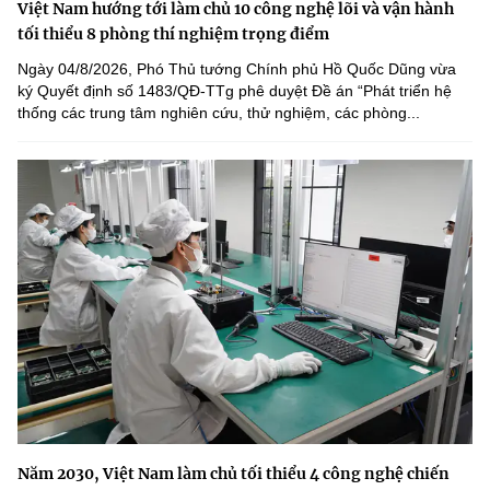
Việt Nam hướng tới làm chủ 10 công nghệ lõi và vận hành
tối thiểu 8 phòng thí nghiệm trọng điểm
Ngày 04/8/2026, Phó Thủ tướng Chính phủ Hồ Quốc Dũng vừa
ký Quyết định số 1483/QĐ-TTg phê duyệt Đề án “Phát triển hệ
thống các trung tâm nghiên cứu, thử nghiệm, các phòng...
Năm 2030, Việt Nam làm chủ tối thiểu 4 công nghệ chiến