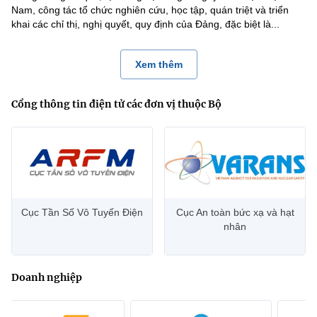
Nam, công tác tổ chức nghiên cứu, học tập, quán triệt và triển
khai các chỉ thị, nghị quyết, quy định của Đảng, đặc biệt là...
Xem thêm
Cổng thông tin điện tử các đơn vị thuộc Bộ
Cục Tần Số Vô Tuyến Điện
Cục An toàn bức xạ và hạt
nhân
Doanh nghiệp