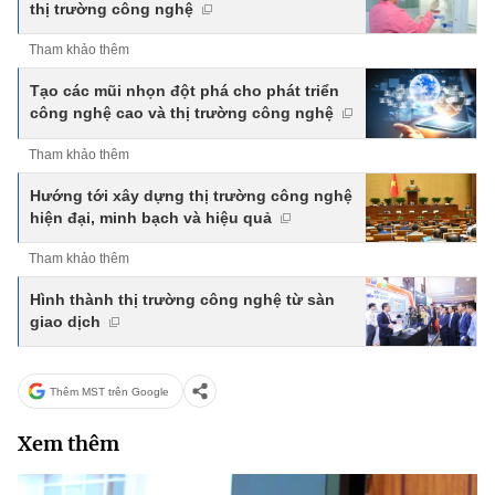
thị trường công nghệ
Tham khảo thêm
Tạo các mũi nhọn đột phá cho phát triển
công nghệ cao và thị trường công nghệ
Tham khảo thêm
Hướng tới xây dựng thị trường công nghệ
hiện đại, minh bạch và hiệu quả
Tham khảo thêm
Hình thành thị trường công nghệ từ sàn
giao dịch
Thêm MST trên Google
Xem thêm