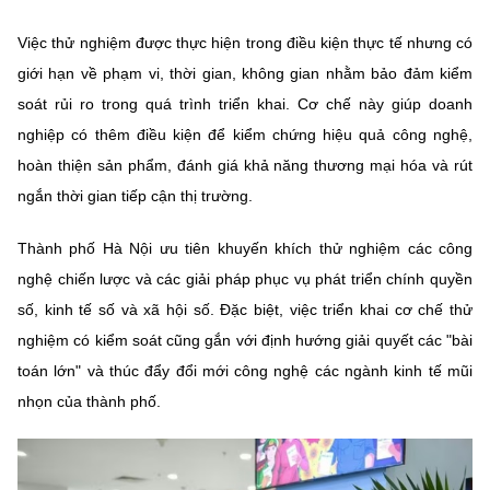
Việc thử nghiệm được thực hiện trong điều kiện thực tế nhưng có
giới hạn về phạm vi, thời gian, không gian nhằm bảo đảm kiểm
soát rủi ro trong quá trình triển khai. Cơ chế này giúp doanh
nghiệp có thêm điều kiện để kiểm chứng hiệu quả công nghệ,
hoàn thiện sản phẩm, đánh giá khả năng thương mại hóa và rút
ngắn thời gian tiếp cận thị trường.
Thành phố Hà Nội ưu tiên khuyến khích thử nghiệm các công
nghệ chiến lược và các giải pháp phục vụ phát triển chính quyền
số, kinh tế số và xã hội số. Đặc biệt, việc triển khai cơ chế thử
nghiệm có kiểm soát cũng gắn với định hướng giải quyết các "bài
toán lớn" và thúc đẩy đổi mới công nghệ các ngành kinh tế mũi
nhọn của thành phố.