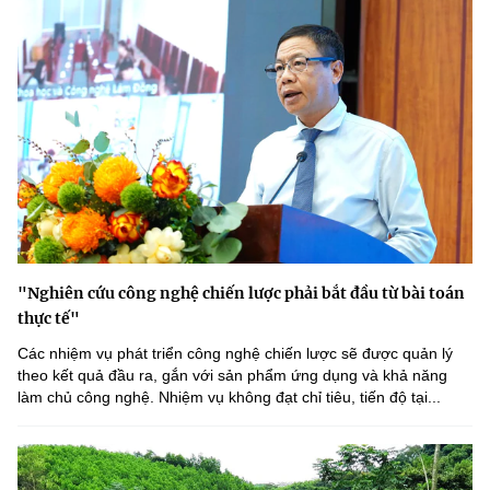
"Nghiên cứu công nghệ chiến lược phải bắt đầu từ bài toán
thực tế"
Các nhiệm vụ phát triển công nghệ chiến lược sẽ được quản lý
theo kết quả đầu ra, gắn với sản phẩm ứng dụng và khả năng
làm chủ công nghệ. Nhiệm vụ không đạt chỉ tiêu, tiến độ tại...