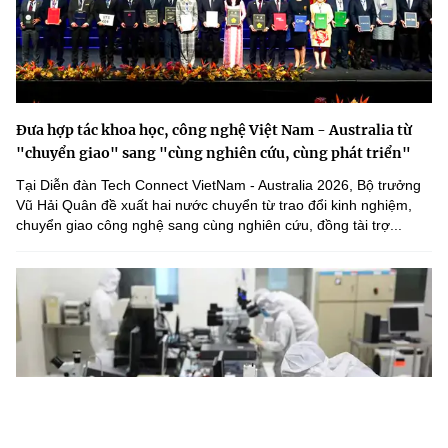
Đưa hợp tác khoa học, công nghệ Việt Nam - Australia từ
"chuyển giao" sang "cùng nghiên cứu, cùng phát triển"
Tại Diễn đàn Tech Connect VietNam - Australia 2026, Bộ trưởng
Vũ Hải Quân đề xuất hai nước chuyển từ trao đổi kinh nghiệm,
chuyển giao công nghệ sang cùng nghiên cứu, đồng tài trợ...