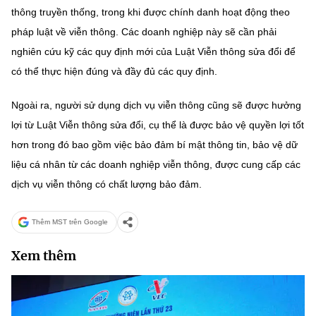
thông truyền thống, trong khi được chính danh hoạt động theo
pháp luật về viễn thông. Các doanh nghiệp này sẽ cần phải
nghiên cứu kỹ các quy định mới của Luật Viễn thông sửa đổi để
có thể thực hiện đúng và đầy đủ các quy định.
Ngoài ra, người sử dụng dịch vụ viễn thông cũng sẽ được hưởng
lợi từ Luật Viễn thông sửa đổi, cụ thể là được bảo vệ quyền lợi tốt
hơn trong đó bao gồm việc bảo đảm bí mật thông tin, bảo vệ dữ
liệu cá nhân từ các doanh nghiệp viễn thông, được cung cấp các
dịch vụ viễn thông có chất lượng bảo đảm.
Thêm MST trên Google
Xem thêm