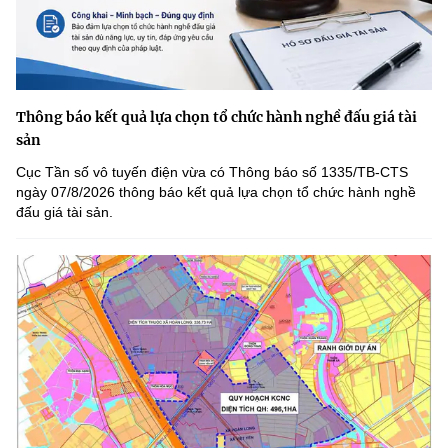
Thông báo kết quả lựa chọn tổ chức hành nghề đấu giá tài
sản
Cục Tần số vô tuyến điện vừa có Thông báo số 1335/TB-CTS
ngày 07/8/2026 thông báo kết quả lựa chọn tổ chức hành nghề
đấu giá tài sản.