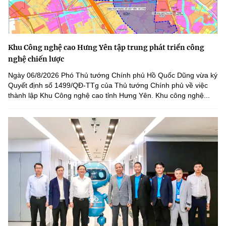
Khu Công nghệ cao Hưng Yên tập trung phát triển công
nghệ chiến lược
Ngày 06/8/2026 Phó Thủ tướng Chính phủ Hồ Quốc Dũng vừa ký
Quyết định số 1499/QĐ-TTg của Thủ tướng Chính phủ về việc
thành lập Khu Công nghệ cao tỉnh Hưng Yên. Khu công nghệ...