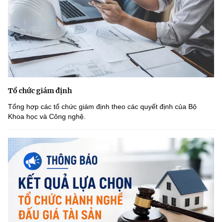
Tổ chức giám định
Tổng hợp các tổ chức giám định theo các quyết định của Bộ
Khoa học và Công nghệ.