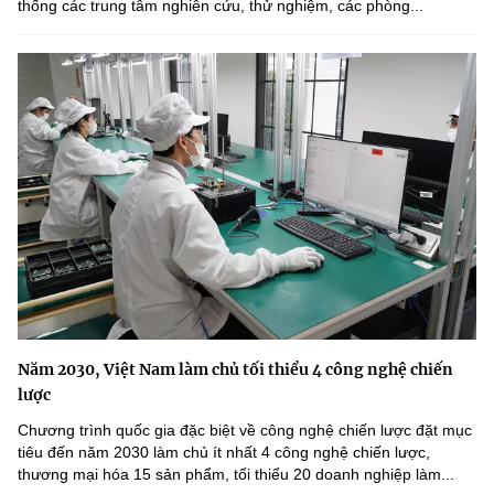
thống các trung tâm nghiên cứu, thử nghiệm, các phòng...
Năm 2030, Việt Nam làm chủ tối thiểu 4 công nghệ chiến
lược
Chương trình quốc gia đặc biệt về công nghệ chiến lược đặt mục
tiêu đến năm 2030 làm chủ ít nhất 4 công nghệ chiến lược,
thương mại hóa 15 sản phẩm, tối thiểu 20 doanh nghiệp làm...