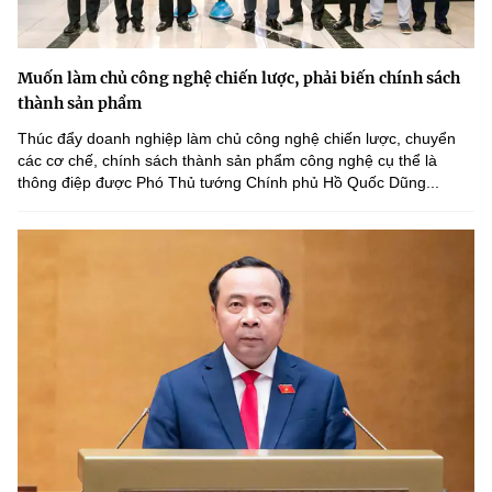
Muốn làm chủ công nghệ chiến lược, phải biến chính sách
thành sản phẩm
Thúc đẩy doanh nghiệp làm chủ công nghệ chiến lược, chuyển
các cơ chế, chính sách thành sản phẩm công nghệ cụ thể là
thông điệp được Phó Thủ tướng Chính phủ Hồ Quốc Dũng...