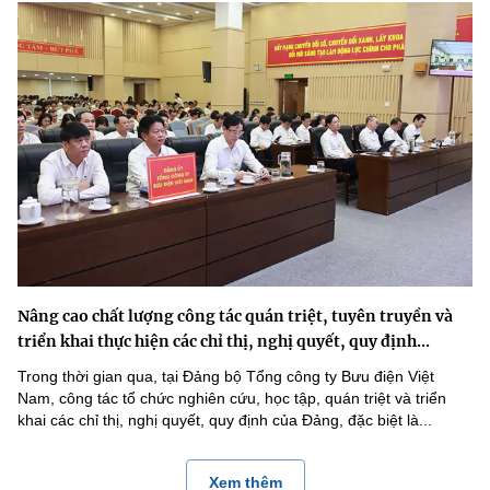
Nâng cao chất lượng công tác quán triệt, tuyên truyền và
triển khai thực hiện các chỉ thị, nghị quyết, quy định...
Trong thời gian qua, tại Đảng bộ Tổng công ty Bưu điện Việt
Nam, công tác tổ chức nghiên cứu, học tập, quán triệt và triển
khai các chỉ thị, nghị quyết, quy định của Đảng, đặc biệt là...
Xem thêm