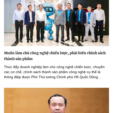
Muốn làm chủ công nghệ chiến lược, phải biến chính sách
thành sản phẩm
Thúc đẩy doanh nghiệp làm chủ công nghệ chiến lược, chuyển
các cơ chế, chính sách thành sản phẩm công nghệ cụ thể là
thông điệp được Phó Thủ tướng Chính phủ Hồ Quốc Dũng...