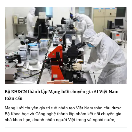
Bộ KH&CN thành lập Mạng lưới chuyên gia AI Việt Nam
toàn cầu
Mạng lưới chuyên gia trí tuệ nhân tạo Việt Nam toàn cầu được
Bộ Khoa học và Công nghệ thành lập nhằm kết nối chuyên gia,
nhà khoa học, doanh nhân người Việt trong và ngoài nước,...