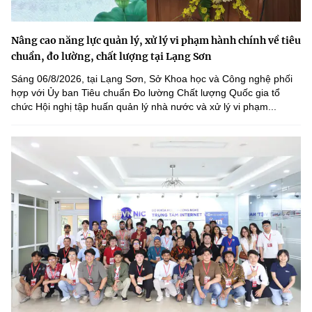
Nâng cao năng lực quản lý, xử lý vi phạm hành chính về tiêu
chuẩn, đo lường, chất lượng tại Lạng Sơn
Sáng 06/8/2026, tại Lạng Sơn, Sở Khoa học và Công nghệ phối
hợp với Ủy ban Tiêu chuẩn Đo lường Chất lượng Quốc gia tổ
chức Hội nghị tập huấn quản lý nhà nước và xử lý vi phạm...