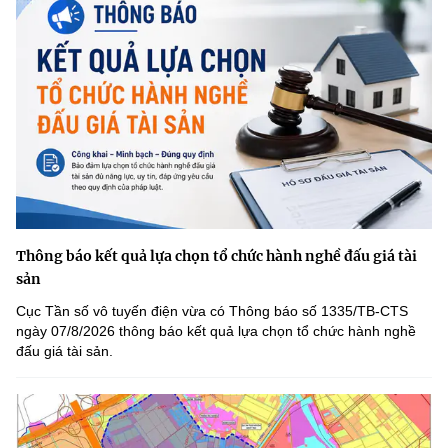
Thông báo kết quả lựa chọn tổ chức hành nghề đấu giá tài
sản
Cục Tần số vô tuyến điện vừa có Thông báo số 1335/TB-CTS
ngày 07/8/2026 thông báo kết quả lựa chọn tổ chức hành nghề
đấu giá tài sản.