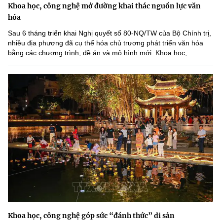
Khoa học, công nghệ mở đường khai thác nguồn lực văn
hóa
Sau 6 tháng triển khai Nghị quyết số 80-NQ/TW của Bộ Chính trị,
nhiều địa phương đã cụ thể hóa chủ trương phát triển văn hóa
bằng các chương trình, đề án và mô hình mới. Khoa học,...
Khoa học, công nghệ góp sức “đánh thức” di sản