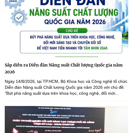
Sắp diễn ra Diễn đàn Năng suất Chất lượng Quốc gia năm
2026
Ngày 14/8/2026, tại TP.HCM, Bộ Khoa học và Công nghệ tổ chức
Diễn đàn Năng suất Chất lượng Quốc gia năm 2026 với chủ đề:
"Bứt phá năng suất dựa trên khoa học, công nghệ, đổi mới...