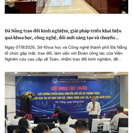
Đà Nẵng trao đổi kinh nghiệm, giải pháp triển khai hiệu
quả khoa học, công nghệ, đổi mới sáng tạo và chuyển...
Ngày 07/8/2026, Sở Khoa học và Công nghệ thành phố Đà Nẵng
tổ chức gặp mặt, trao đổi, làm việc với Đoàn công tác của Viện
Nghiên cứu cao cấp về Toán, nhằm trao đổi kinh nghiệm, đề...