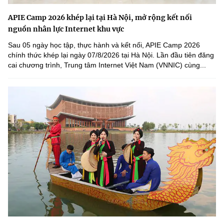
APIE Camp 2026 khép lại tại Hà Nội, mở rộng kết nối
nguồn nhân lực Internet khu vực
Sau 05 ngày học tập, thực hành và kết nối, APIE Camp 2026
chính thức khép lại ngày 07/8/2026 tại Hà Nội. Lần đầu tiên đăng
cai chương trình, Trung tâm Internet Việt Nam (VNNIC) cùng...