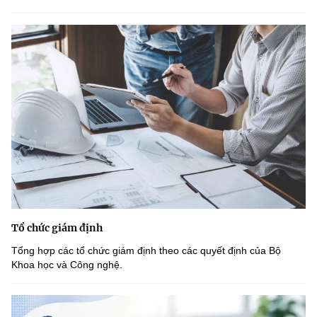
Tổ chức giám định
Tổng hợp các tổ chức giám định theo các quyết định của Bộ
Khoa học và Công nghệ.