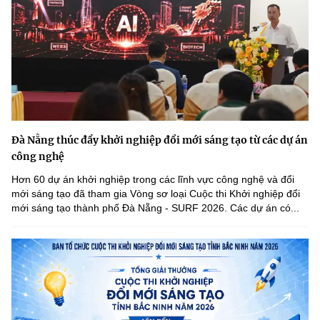
Đà Nẵng thúc đẩy khởi nghiệp đổi mới sáng tạo từ các dự án
công nghệ
Hơn 60 dự án khởi nghiệp trong các lĩnh vực công nghệ và đổi
mới sáng tạo đã tham gia Vòng sơ loại Cuộc thi Khởi nghiệp đổi
mới sáng tạo thành phố Đà Nẵng - SURF 2026. Các dự án có...