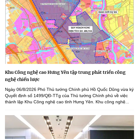
Khu Công nghệ cao Hưng Yên tập trung phát triển công
nghệ chiến lược
Ngày 06/8/2026 Phó Thủ tướng Chính phủ Hồ Quốc Dũng vừa ký
Quyết định số 1499/QĐ-TTg của Thủ tướng Chính phủ về việc
thành lập Khu Công nghệ cao tỉnh Hưng Yên. Khu công nghệ...