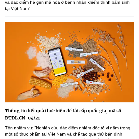
và đặc điểm hệ gen mã hóa ở bệnh nhân khiếm thính bẩm sinh
tại Việt Nam”.
Thông tin kết quả thực hiện đề tài cấp quốc gia, mã số
ĐTĐL.CN-04/21
Tên nhiệm vụ: “Nghiên cứu đặc điểm nhiễm độc tố vi nấm trong
một số thực phẩm tại Việt Nam và chế tạo que thử bán định