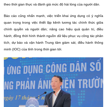
theo thời gian thực và đánh giá mức độ hài lòng của người dân.
Báo cáo cũng nhấn mạnh, việc triển khai ứng dụng có ý nghĩa
quan trọng trong việc thiết lập kênh tương tác chính thức giữa
chính quyền và người dân; nâng cao hiệu quả quản trị, điều
hành; đồng thời hình thành nguồn dữ liệu phục vụ công tác phân
tích, dự báo và vận hành Trung tâm giám sát, điều hành thông
minh (IOC) của tỉnh trong thời gian tới.