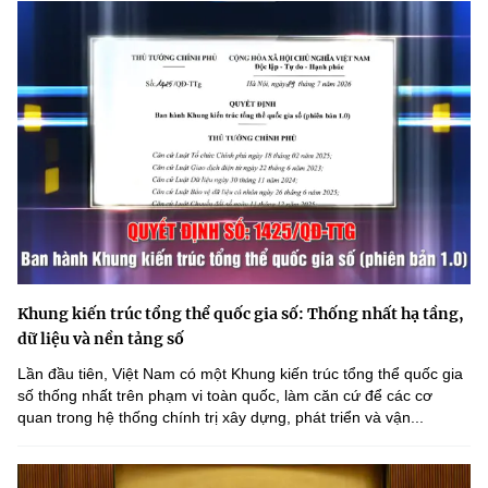
Khung kiến trúc tổng thể quốc gia số: Thống nhất hạ tầng,
dữ liệu và nền tảng số
Lần đầu tiên, Việt Nam có một Khung kiến trúc tổng thể quốc gia
số thống nhất trên phạm vi toàn quốc, làm căn cứ để các cơ
quan trong hệ thống chính trị xây dựng, phát triển và vận...