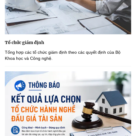
Tổ chức giám định
Tổng hợp các tổ chức giám định theo các quyết định của Bộ
Khoa học và Công nghệ.