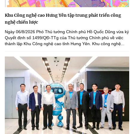
Khu Công nghệ cao Hưng Yên tập trung phát triển công
nghệ chiến lược
Ngày 06/8/2026 Phó Thủ tướng Chính phủ Hồ Quốc Dũng vừa ký
Quyết định số 1499/QĐ-TTg của Thủ tướng Chính phủ về việc
thành lập Khu Công nghệ cao tỉnh Hưng Yên. Khu công nghệ...