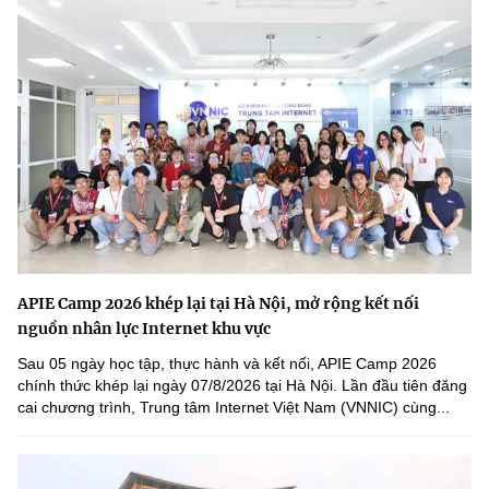
APIE Camp 2026 khép lại tại Hà Nội, mở rộng kết nối
nguồn nhân lực Internet khu vực
Sau 05 ngày học tập, thực hành và kết nối, APIE Camp 2026
chính thức khép lại ngày 07/8/2026 tại Hà Nội. Lần đầu tiên đăng
cai chương trình, Trung tâm Internet Việt Nam (VNNIC) cùng...