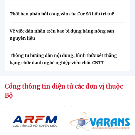
Thời hạn phản hồi công văn của Cục Sở hữu trí tuệ
Về việc dán nhãn trên bao bì đựng hàng nông sản
nguyên liệu
Thông tư hướng dẫn nội dung, hình thức xét thăng
hạng chức danh nghề nghiệp viên chức CNTT
Cổng thông tin điện tử các đơn vị thuộc
Bộ