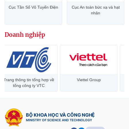
Cục Tần Số Vô Tuyến Điện
Cục An toàn bức xạ và hạt
nhân
Doanh nghiệp
Trang thông tin tổng hợp về
Viettel Group
tổng công ty VTC
BỘ KHOA HỌC VÀ CÔNG NGHỆ
MINISTRY OF SCIENCE AND TECHNOLOGY