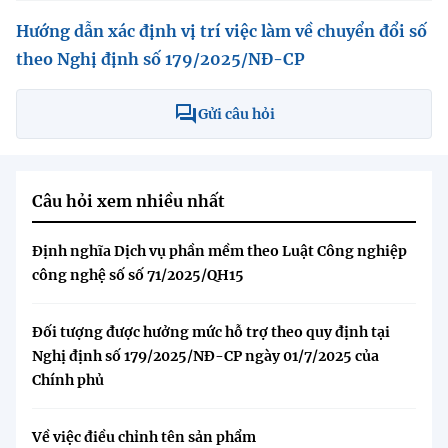
Hướng dẫn xác định vị trí việc làm về chuyển đổi số
theo Nghị định số 179/2025/NĐ-CP
Gửi câu hỏi
Câu hỏi xem nhiều nhất
Định nghĩa Dịch vụ phần mềm theo Luật Công nghiệp
công nghệ số số 71/2025/QH15
Đối tượng được hưởng mức hỗ trợ theo quy định tại
Nghị định số 179/2025/NĐ-CP ngày 01/7/2025 của
Chính phủ
Về việc điều chỉnh tên sản phẩm