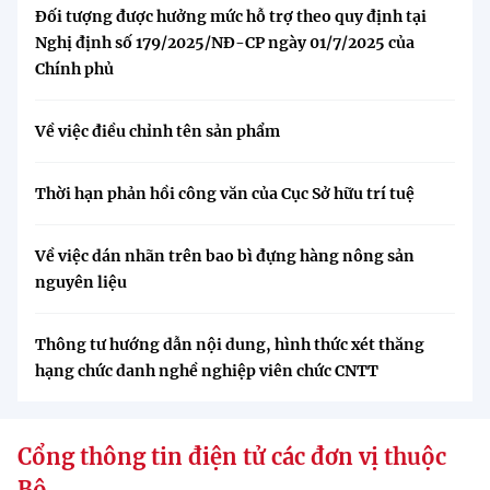
Đối tượng được hưởng mức hỗ trợ theo quy định tại
Nghị định số 179/2025/NĐ-CP ngày 01/7/2025 của
Chính phủ
Về việc điều chỉnh tên sản phẩm
Thời hạn phản hồi công văn của Cục Sở hữu trí tuệ
Về việc dán nhãn trên bao bì đựng hàng nông sản
nguyên liệu
Thông tư hướng dẫn nội dung, hình thức xét thăng
hạng chức danh nghề nghiệp viên chức CNTT
Cổng thông tin điện tử các đơn vị thuộc
Bộ