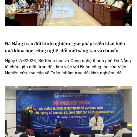
Đà Nẵng trao đổi kinh nghiệm, giải pháp triển khai hiệu
quả khoa học, công nghệ, đổi mới sáng tạo và chuyển...
Ngày 07/8/2026, Sở Khoa học và Công nghệ thành phố Đà Nẵng
tổ chức gặp mặt, trao đổi, làm việc với Đoàn công tác của Viện
Nghiên cứu cao cấp về Toán, nhằm trao đổi kinh nghiệm, đề...