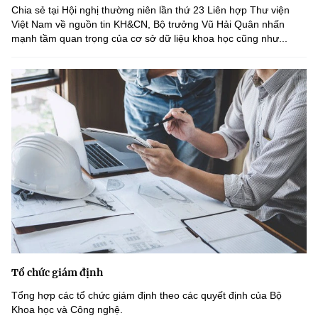
Chia sẻ tại Hội nghị thường niên lần thứ 23 Liên hợp Thư viện
Việt Nam về nguồn tin KH&CN, Bộ trưởng Vũ Hải Quân nhấn
mạnh tầm quan trọng của cơ sở dữ liệu khoa học cũng như...
Tổ chức giám định
Tổng hợp các tổ chức giám định theo các quyết định của Bộ
Khoa học và Công nghệ.