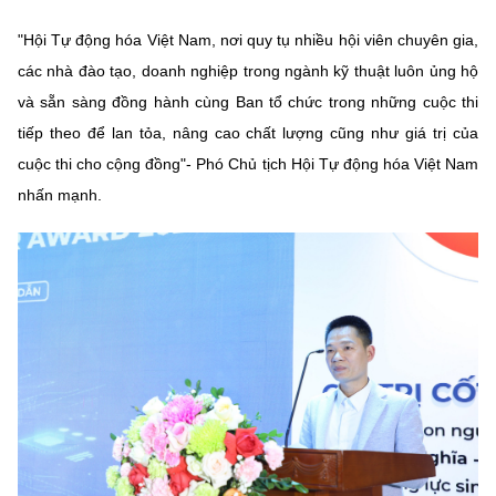
"Hội Tự động hóa Việt Nam, nơi quy tụ nhiều hội viên chuyên gia,
các nhà đào tạo, doanh nghiệp trong ngành kỹ thuật luôn ủng hộ
và sẵn sàng đồng hành cùng Ban tổ chức trong những cuộc thi
tiếp theo để lan tỏa, nâng cao chất lượng cũng như giá trị của
cuộc thi cho cộng đồng"- Phó Chủ tịch Hội Tự động hóa Việt Nam
nhấn mạnh.