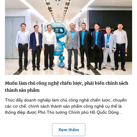
Muốn làm chủ công nghệ chiến lược, phải biến chính sách
thành sản phẩm
Thúc đẩy doanh nghiệp làm chủ công nghệ chiến lược, chuyển
các cơ chế, chính sách thành sản phẩm công nghệ cụ thể là
thông điệp được Phó Thủ tướng Chính phủ Hồ Quốc Dũng...
Xem thêm