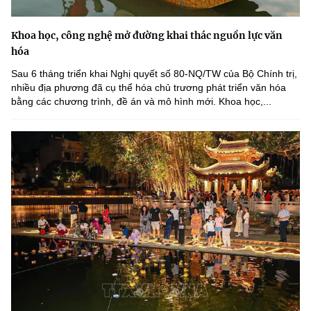
Khoa học, công nghệ mở đường khai thác nguồn lực văn
hóa
Sau 6 tháng triển khai Nghị quyết số 80-NQ/TW của Bộ Chính trị,
nhiều địa phương đã cụ thể hóa chủ trương phát triển văn hóa
bằng các chương trình, đề án và mô hình mới. Khoa học,...