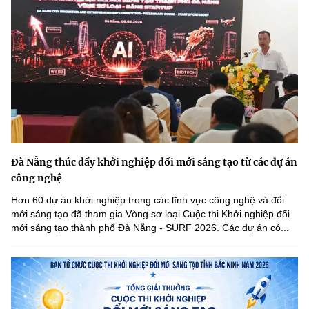
Đà Nẵng thúc đẩy khởi nghiệp đổi mới sáng tạo từ các dự án
công nghệ
Hơn 60 dự án khởi nghiệp trong các lĩnh vực công nghệ và đổi
mới sáng tạo đã tham gia Vòng sơ loại Cuộc thi Khởi nghiệp đổi
mới sáng tạo thành phố Đà Nẵng - SURF 2026. Các dự án có...