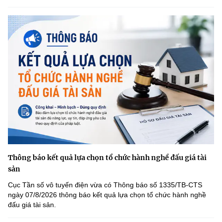
Thông báo kết quả lựa chọn tổ chức hành nghề đấu giá tài
sản
Cục Tần số vô tuyến điện vừa có Thông báo số 1335/TB-CTS
ngày 07/8/2026 thông báo kết quả lựa chọn tổ chức hành nghề
đấu giá tài sản.