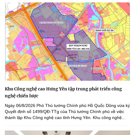
Khu Công nghệ cao Hưng Yên tập trung phát triển công
nghệ chiến lược
Ngày 06/8/2026 Phó Thủ tướng Chính phủ Hồ Quốc Dũng vừa ký
Quyết định số 1499/QĐ-TTg của Thủ tướng Chính phủ về việc
thành lập Khu Công nghệ cao tỉnh Hưng Yên. Khu công nghệ...