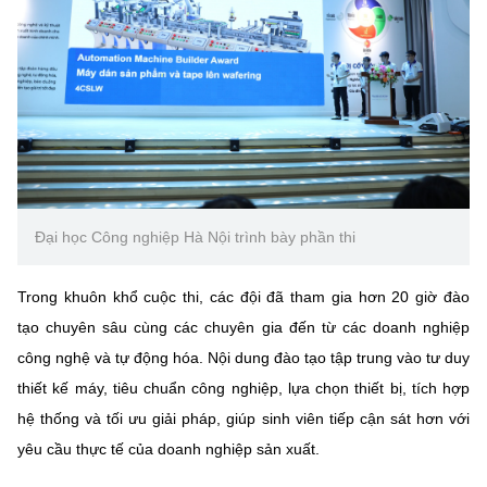
Đại học Công nghiệp Hà Nội trình bày phần thi
Trong khuôn khổ cuộc thi, các đội đã tham gia hơn 20 giờ đào
tạo chuyên sâu cùng các chuyên gia đến từ các doanh nghiệp
công nghệ và tự động hóa. Nội dung đào tạo tập trung vào tư duy
thiết kế máy, tiêu chuẩn công nghiệp, lựa chọn thiết bị, tích hợp
hệ thống và tối ưu giải pháp, giúp sinh viên tiếp cận sát hơn với
yêu cầu thực tế của doanh nghiệp sản xuất.