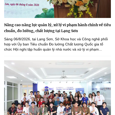
Nâng cao năng lực quản lý, xử lý vi phạm hành chính về tiêu
chuẩn, đo lường, chất lượng tại Lạng Sơn
Sáng 06/8/2026, tại Lạng Sơn, Sở Khoa học và Công nghệ phối
hợp với Ủy ban Tiêu chuẩn Đo lường Chất lượng Quốc gia tổ
chức Hội nghị tập huấn quản lý nhà nước và xử lý vi phạm...