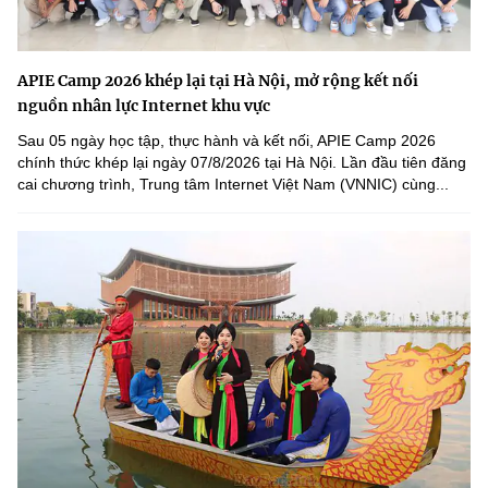
APIE Camp 2026 khép lại tại Hà Nội, mở rộng kết nối
nguồn nhân lực Internet khu vực
Sau 05 ngày học tập, thực hành và kết nối, APIE Camp 2026
chính thức khép lại ngày 07/8/2026 tại Hà Nội. Lần đầu tiên đăng
cai chương trình, Trung tâm Internet Việt Nam (VNNIC) cùng...