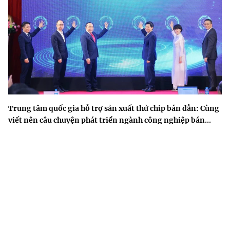
Trung tâm quốc gia hỗ trợ sản xuất thử chip bán dẫn: Cùng
viết nên câu chuyện phát triển ngành công nghiệp bán...