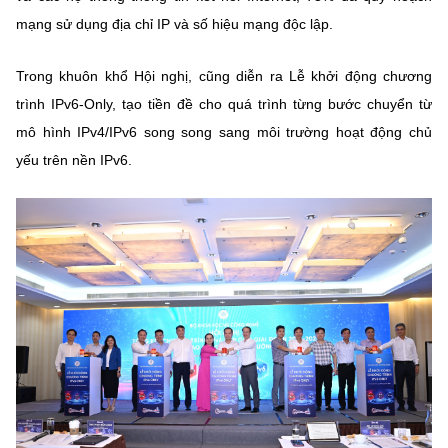
mạng sử dụng địa chỉ IP và số hiệu mạng độc lập.
Trong khuôn khổ Hội nghị, cũng diễn ra Lễ khởi động chương
trình IPv6-Only, tạo tiền đề cho quá trình từng bước chuyển từ
mô hình IPv4/IPv6 song song sang môi trường hoạt động chủ
yếu trên nền IPv6.