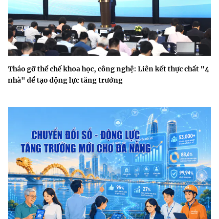
Tháo gỡ thể chế khoa học, công nghệ: Liên kết thực chất "4
nhà" để tạo động lực tăng trưởng