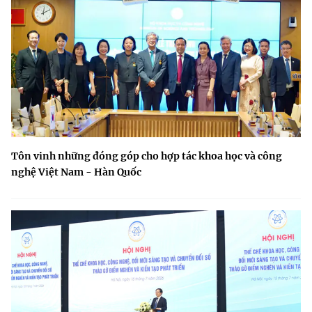
Tôn vinh những đóng góp cho hợp tác khoa học và công
nghệ Việt Nam - Hàn Quốc