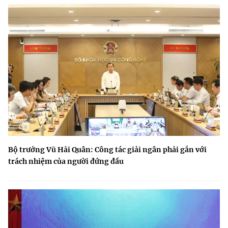
Bộ trưởng Vũ Hải Quân: Công tác giải ngân phải gắn với
trách nhiệm của người đứng đầu