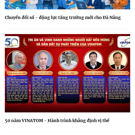
Chuyển đổi số - động lực tăng trưởng mới cho Đà Nẵng
50 năm VINATOM - Hành trình khẳng định vị thế