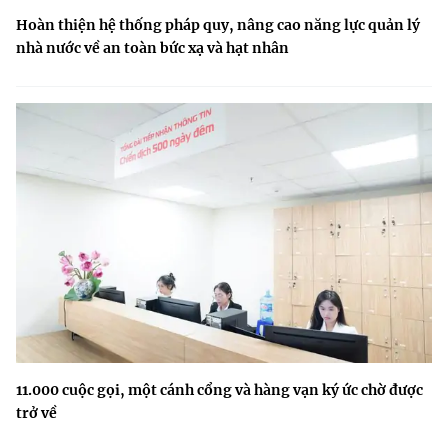
Hoàn thiện hệ thống pháp quy, nâng cao năng lực quản lý
nhà nước về an toàn bức xạ và hạt nhân
11.000 cuộc gọi, một cánh cổng và hàng vạn ký ức chờ được
trở về