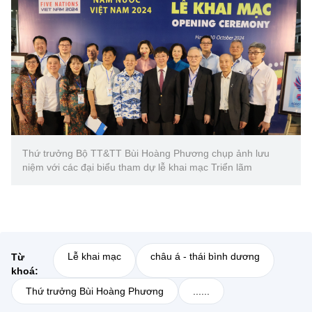
Thứ trưởng Bộ TT&TT Bùi Hoàng Phương chụp ảnh lưu
niệm với các đại biểu tham dự lễ khai mạc Triển lãm
Lễ khai mạc
châu á - thái bình dương
Từ
khoá:
Thứ trưởng Bùi Hoàng Phương
......