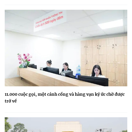
11.000 cuộc gọi, một cánh cổng và hàng vạn ký ức chờ được
trở về