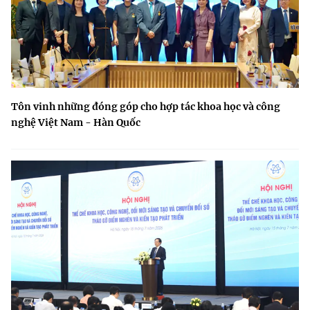
Tôn vinh những đóng góp cho hợp tác khoa học và công
nghệ Việt Nam - Hàn Quốc