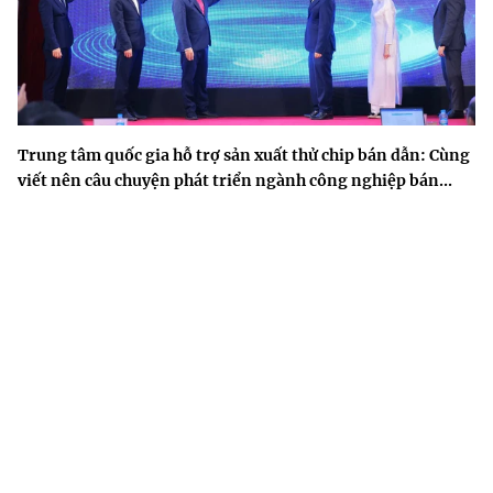
Trung tâm quốc gia hỗ trợ sản xuất thử chip bán dẫn: Cùng
viết nên câu chuyện phát triển ngành công nghiệp bán...