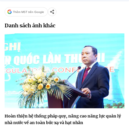
Thêm MST trên Google
Danh sách ảnh khác
Hoàn thiện hệ thống pháp quy, nâng cao năng lực quản lý
nhà nước về an toàn bức xạ và hạt nhân