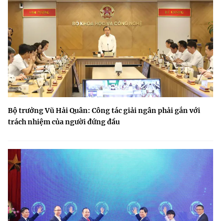
Bộ trưởng Vũ Hải Quân: Công tác giải ngân phải gắn với
trách nhiệm của người đứng đầu