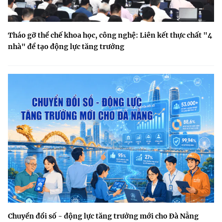
Tháo gỡ thể chế khoa học, công nghệ: Liên kết thực chất "4
nhà" để tạo động lực tăng trưởng
Chuyển đổi số - động lực tăng trưởng mới cho Đà Nẵng