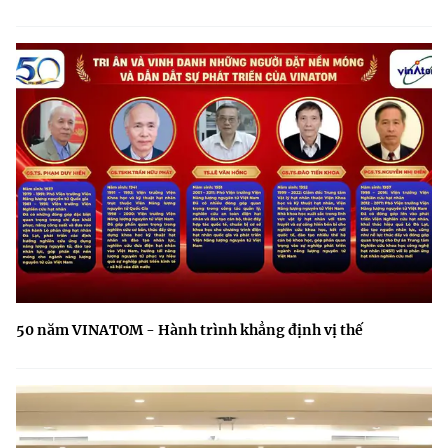
50 năm VINATOM - Hành trình khẳng định vị thế