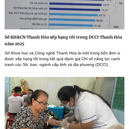
Sở KH&CN Thanh Hóa xếp hạng tốt trong DCCI Thanh Hóa
năm 2025
Sở Khoa học và Công nghệ Thanh Hóa là một trong bốn đơn vị
được xếp hạng tốt trong kết quả đánh giá Chỉ số năng lực cạnh
tranh các Sở, ban, ngành cấp tỉnh và địa phương (DCCI)...