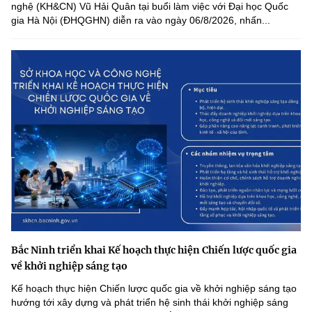
nghệ (KH&CN) Vũ Hải Quân tại buổi làm việc với Đại học Quốc
gia Hà Nội (ĐHQGHN) diễn ra vào ngày 06/8/2026, nhấn...
Bắc Ninh triển khai Kế hoạch thực hiện Chiến lược quốc gia
về khởi nghiệp sáng tạo
Kế hoạch thực hiện Chiến lược quốc gia về khởi nghiệp sáng tạo
hướng tới xây dựng và phát triển hệ sinh thái khởi nghiệp sáng