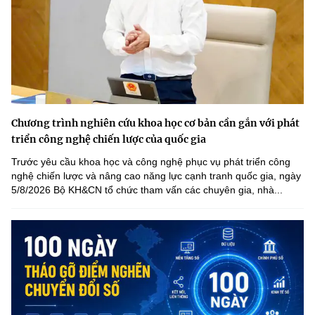
Chương trình nghiên cứu khoa học cơ bản cần gắn với phát
triển công nghệ chiến lược của quốc gia
Trước yêu cầu khoa học và công nghệ phục vụ phát triển công
nghệ chiến lược và nâng cao năng lực cạnh tranh quốc gia, ngày
5/8/2026 Bộ KH&CN tổ chức tham vấn các chuyên gia, nhà...