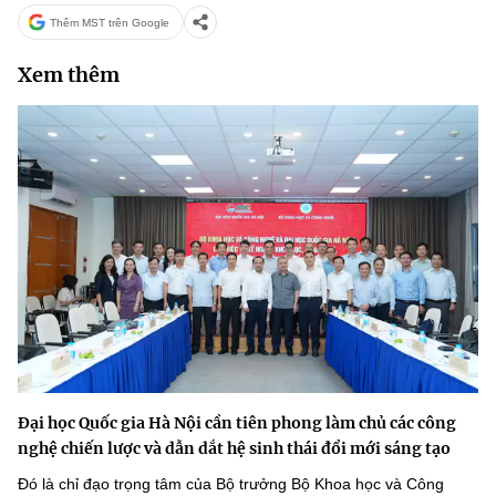
Thêm MST trên Google
Xem thêm
Đại học Quốc gia Hà Nội cần tiên phong làm chủ các công
nghệ chiến lược và dẫn dắt hệ sinh thái đổi mới sáng tạo
Đó là chỉ đạo trọng tâm của Bộ trưởng Bộ Khoa học và Công