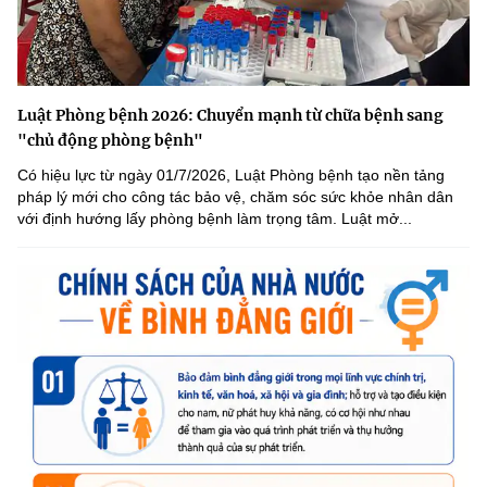
Luật Phòng bệnh 2026: Chuyển mạnh từ chữa bệnh sang
"chủ động phòng bệnh"
Có hiệu lực từ ngày 01/7/2026, Luật Phòng bệnh tạo nền tảng
pháp lý mới cho công tác bảo vệ, chăm sóc sức khỏe nhân dân
với định hướng lấy phòng bệnh làm trọng tâm. Luật mở...