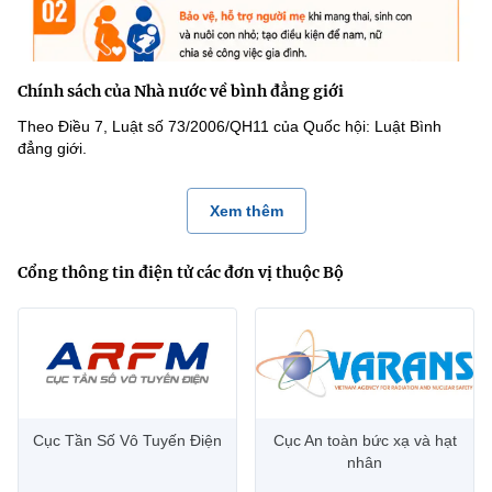
Chính sách của Nhà nước về bình đẳng giới
Theo Điều 7, Luật số 73/2006/QH11 của Quốc hội: Luật Bình
đẳng giới.
Xem thêm
Cổng thông tin điện tử các đơn vị thuộc Bộ
Cục Tần Số Vô Tuyến Điện
Cục An toàn bức xạ và hạt
nhân