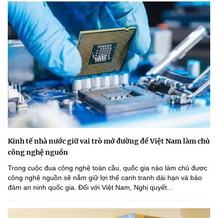
Kinh tế nhà nước giữ vai trò mở đường để Việt Nam làm chủ
công nghệ nguồn
Trong cuộc đua công nghệ toàn cầu, quốc gia nào làm chủ được
công nghệ nguồn sẽ nắm giữ lợi thế cạnh tranh dài hạn và bảo
đảm an ninh quốc gia. Đối với Việt Nam, Nghị quyết...