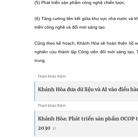
(5) Phát triển sản phẩm công nghệ chiến lược;
(6) Tăng cường liên kết giữa khu vực nhà nước và k
triển công nghệ và đổi mới sáng tạo.
Cũng theo kế hoạch, Khánh Hòa sẽ hoàn thiện hồ s
nghiên cứu thành lập Công viên đổi mới sáng tạo, 
trung.
Tham khảo thêm
Khánh Hòa đưa dữ liệu và AI vào điều h
Tham khảo thêm
Khánh Hòa: Phát triển sản phẩm OCOP tr
2030