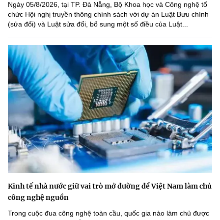
Ngày 05/8/2026, tại TP. Đà Nẵng, Bộ Khoa học và Công nghệ tổ
chức Hội nghị truyền thông chính sách với dự án Luật Bưu chính
(sửa đổi) và Luật sửa đổi, bổ sung một số điều của Luật...
Kinh tế nhà nước giữ vai trò mở đường để Việt Nam làm chủ
công nghệ nguồn
Trong cuộc đua công nghệ toàn cầu, quốc gia nào làm chủ được