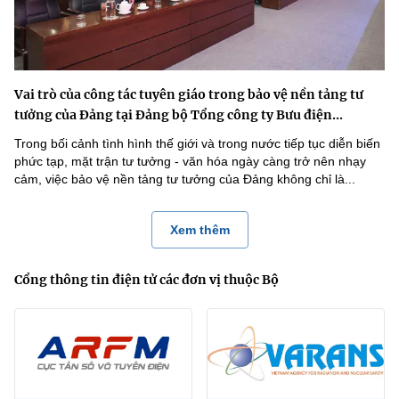
Vai trò của công tác tuyên giáo trong bảo vệ nền tảng tư
tưởng của Đảng tại Đảng bộ Tổng công ty Bưu điện...
Trong bối cảnh tình hình thế giới và trong nước tiếp tục diễn biến
phức tạp, mặt trận tư tưởng - văn hóa ngày càng trở nên nhạy
cảm, việc bảo vệ nền tảng tư tưởng của Đảng không chỉ là...
Xem thêm
Cổng thông tin điện tử các đơn vị thuộc Bộ