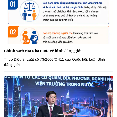
Chính sách của Nhà nước về bình đẳng giới
Theo Điều 7, Luật số 73/2006/QH11 của Quốc hội: Luật Bình
đẳng giới.