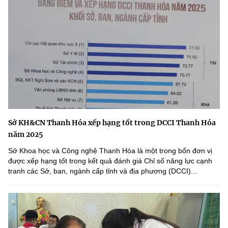
Sở KH&CN Thanh Hóa xếp hạng tốt trong DCCI Thanh Hóa
năm 2025
Sở Khoa học và Công nghệ Thanh Hóa là một trong bốn đơn vị
được xếp hạng tốt trong kết quả đánh giá Chỉ số năng lực cạnh
tranh các Sở, ban, ngành cấp tỉnh và địa phương (DCCI)...