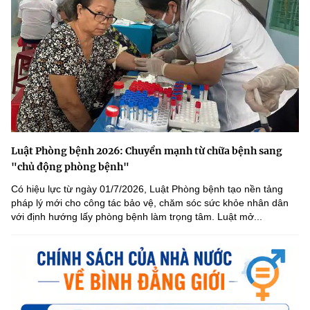
Luật Phòng bệnh 2026: Chuyển mạnh từ chữa bệnh sang
"chủ động phòng bệnh"
Có hiệu lực từ ngày 01/7/2026, Luật Phòng bệnh tạo nền tảng
pháp lý mới cho công tác bảo vệ, chăm sóc sức khỏe nhân dân
với định hướng lấy phòng bệnh làm trọng tâm. Luật mở...