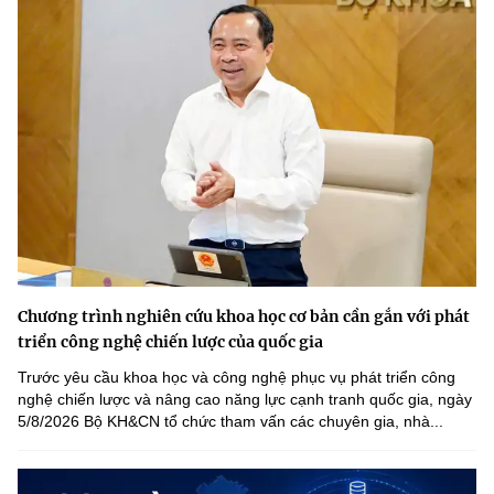
Chương trình nghiên cứu khoa học cơ bản cần gắn với phát
triển công nghệ chiến lược của quốc gia
Trước yêu cầu khoa học và công nghệ phục vụ phát triển công
nghệ chiến lược và nâng cao năng lực cạnh tranh quốc gia, ngày
5/8/2026 Bộ KH&CN tổ chức tham vấn các chuyên gia, nhà...