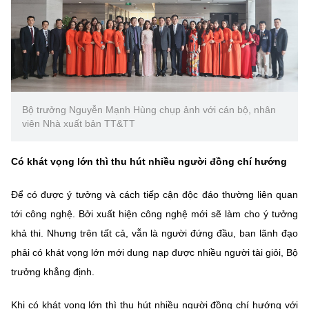
Bộ trưởng Nguyễn Mạnh Hùng chụp ảnh với cán bộ, nhân
viên Nhà xuất bản TT&TT
Có khát vọng lớn thì thu hút nhiều người đồng chí hướng
Để có được ý tưởng và cách tiếp cận độc đáo thường liên quan
tới công nghệ. Bởi xuất hiện công nghệ mới sẽ làm cho ý tưởng
khả thi. Nhưng trên tất cả, vẫn là người đứng đầu, ban lãnh đạo
phải có khát vọng lớn mới dung nạp được nhiều người tài giỏi, Bộ
trưởng khẳng định.
Khi có khát vọng lớn thì thu hút nhiều người đồng chí hướng với