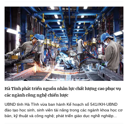
Hà Tĩnh phát triển nguồn nhân lực chất lượng cao phục vụ
các ngành công nghệ chiến lược
UBND tỉnh Hà Tĩnh vừa ban hành Kế hoạch số 541//KH-UBND
đào tạo học sinh, sinh viên tài năng trong các ngành khoa học cơ
bản, kỹ thuật và công nghệ; phát triển giáo dục nghề nghiệp...