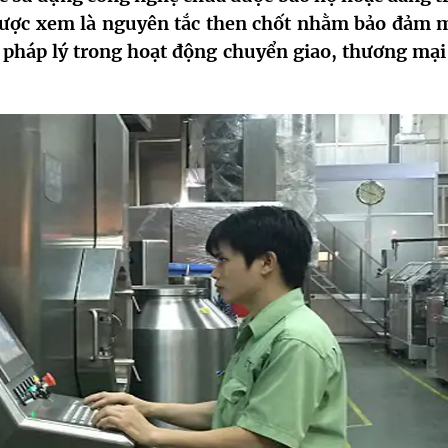
được xem là nguyên tắc then chốt nhằm bảo đảm 
 pháp lý trong hoạt động chuyển giao, thương mại