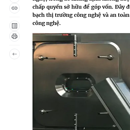
chấp quyền sở hữu để góp vốn. Đây 
bạch thị trường công nghệ và an toàn
công nghệ.