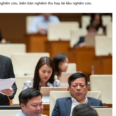
ghiên cứu, biên bản nghiệm thu hay tài liệu nghiên cứu.