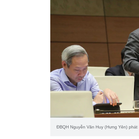
ĐBQH Nguyễn Văn Huy (Hưng Yên) phát 