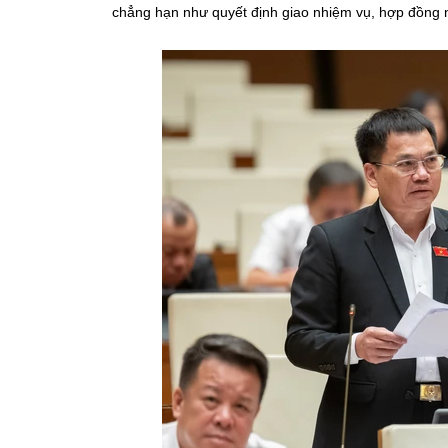
chẳng hạn như quyết định giao nhiệm vụ, hợp đồng n