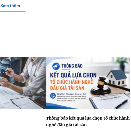
Xem thêm
Thông báo kết quả lựa chọn tổ chức hành
nghề đấu giá tài sản