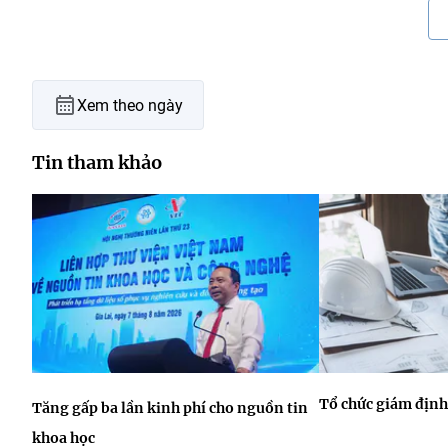
Xem theo ngày
Tin tham khảo
Tổ chức giám định
Tăng gấp ba lần kinh phí cho nguồn tin
khoa học