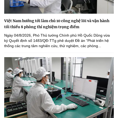
Việt Nam hướng tới làm chủ 10 công nghệ lõi và vận hành
tối thiểu 8 phòng thí nghiệm trọng điểm
Ngày 04/8/2026, Phó Thủ tướng Chính phủ Hồ Quốc Dũng vừa
ký Quyết định số 1483/QĐ-TTg phê duyệt Đề án “Phát triển hệ
thống các trung tâm nghiên cứu, thử nghiệm, các phòng...