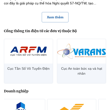
coi đây là giải pháp cụ thể hóa Nghị quyết 57-NQ/TW, tạo...
Xem thêm
Cổng thông tin điện tử các đơn vị thuộc Bộ
Cục Tần Số Vô Tuyến Điện
Cục An toàn bức xạ và hạt
nhân
Doanh nghiệp