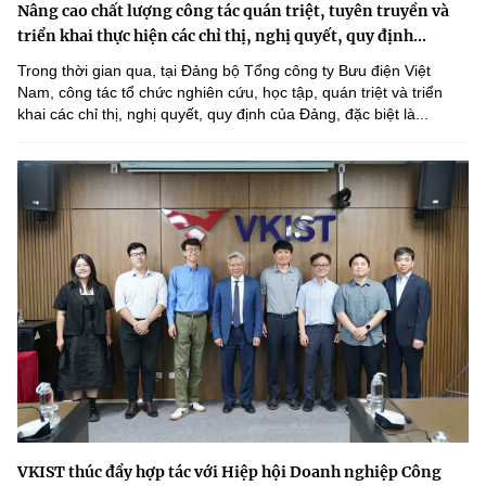
Nâng cao chất lượng công tác quán triệt, tuyên truyền và
triển khai thực hiện các chỉ thị, nghị quyết, quy định...
Trong thời gian qua, tại Đảng bộ Tổng công ty Bưu điện Việt
Nam, công tác tổ chức nghiên cứu, học tập, quán triệt và triển
khai các chỉ thị, nghị quyết, quy định của Đảng, đặc biệt là...
VKIST thúc đẩy hợp tác với Hiệp hội Doanh nghiệp Công