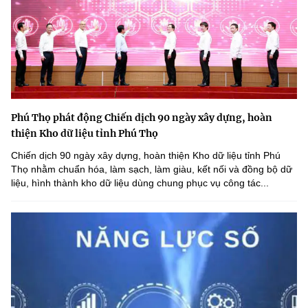
Phú Thọ phát động Chiến dịch 90 ngày xây dựng, hoàn
thiện Kho dữ liệu tỉnh Phú Thọ
Chiến dịch 90 ngày xây dựng, hoàn thiện Kho dữ liệu tỉnh Phú
Thọ nhằm chuẩn hóa, làm sạch, làm giàu, kết nối và đồng bộ dữ
liệu, hình thành kho dữ liệu dùng chung phục vụ công tác...