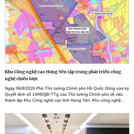
Khu Công nghệ cao Hưng Yên tập trung phát triển công
nghệ chiến lược
Ngày 06/8/2026 Phó Thủ tướng Chính phủ Hồ Quốc Dũng vừa ký
Quyết định số 1499/QĐ-TTg của Thủ tướng Chính phủ về việc
thành lập Khu Công nghệ cao tỉnh Hưng Yên. Khu công nghệ...