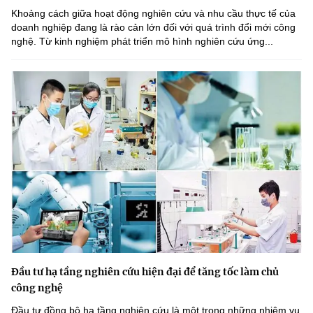
Khoảng cách giữa hoạt động nghiên cứu và nhu cầu thực tế của
doanh nghiệp đang là rào cản lớn đối với quá trình đổi mới công
nghệ. Từ kinh nghiệm phát triển mô hình nghiên cứu ứng...
Đầu tư hạ tầng nghiên cứu hiện đại để tăng tốc làm chủ
công nghệ
Đầu tư đồng bộ hạ tầng nghiên cứu là một trong những nhiệm vụ