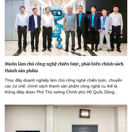
Muốn làm chủ công nghệ chiến lược, phải biến chính sách
thành sản phẩm
Thúc đẩy doanh nghiệp làm chủ công nghệ chiến lược, chuyển
các cơ chế, chính sách thành sản phẩm công nghệ cụ thể là
thông điệp được Phó Thủ tướng Chính phủ Hồ Quốc Dũng...