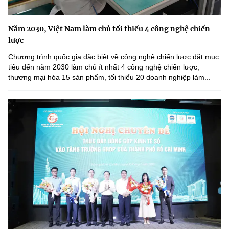
Năm 2030, Việt Nam làm chủ tối thiểu 4 công nghệ chiến
lược
Chương trình quốc gia đặc biệt về công nghệ chiến lược đặt mục
tiêu đến năm 2030 làm chủ ít nhất 4 công nghệ chiến lược,
thương mại hóa 15 sản phẩm, tối thiểu 20 doanh nghiệp làm...