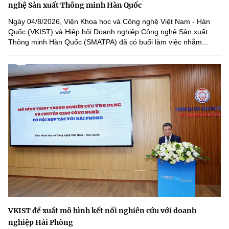
nghệ Sản xuất Thông minh Hàn Quốc
Ngày 04/8/2026, Viện Khoa học và Công nghệ Việt Nam - Hàn
Quốc (VKIST) và Hiệp hội Doanh nghiệp Công nghệ Sản xuất
Thông minh Hàn Quốc (SMATPA) đã có buổi làm việc nhằm...
VKIST đề xuất mô hình kết nối nghiên cứu với doanh
nghiệp Hải Phòng