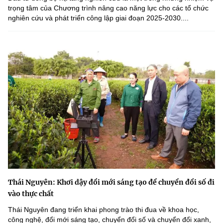
trọng tâm của Chương trình nâng cao năng lực cho các tổ chức
nghiên cứu và phát triển công lập giai đoạn 2025-2030....
Thái Nguyên: Khơi dậy đổi mới sáng tạo để chuyển đổi số đi
vào thực chất
Thái Nguyên đang triển khai phong trào thi đua về khoa học,
công nghệ, đổi mới sáng tạo, chuyển đổi số và chuyển đổi xanh,