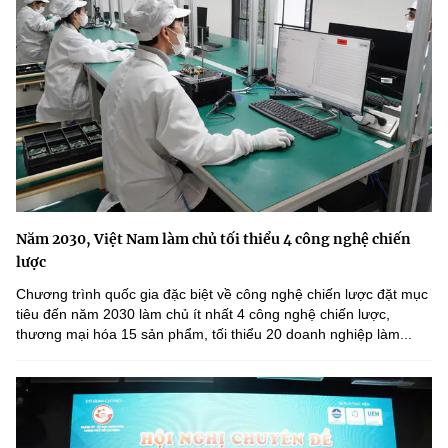
Năm 2030, Việt Nam làm chủ tối thiểu 4 công nghệ chiến
lược
Chương trình quốc gia đặc biệt về công nghệ chiến lược đặt mục
tiêu đến năm 2030 làm chủ ít nhất 4 công nghệ chiến lược,
thương mại hóa 15 sản phẩm, tối thiểu 20 doanh nghiệp làm...