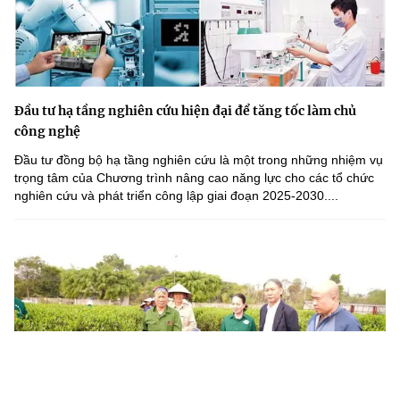
Đầu tư hạ tầng nghiên cứu hiện đại để tăng tốc làm chủ
công nghệ
Đầu tư đồng bộ hạ tầng nghiên cứu là một trong những nhiệm vụ
trọng tâm của Chương trình nâng cao năng lực cho các tổ chức
nghiên cứu và phát triển công lập giai đoạn 2025-2030....