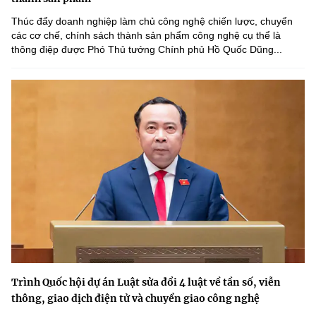
Thúc đẩy doanh nghiệp làm chủ công nghệ chiến lược, chuyển
các cơ chế, chính sách thành sản phẩm công nghệ cụ thể là
thông điệp được Phó Thủ tướng Chính phủ Hồ Quốc Dũng...
Trình Quốc hội dự án Luật sửa đổi 4 luật về tần số, viễn
thông, giao dịch điện tử và chuyển giao công nghệ