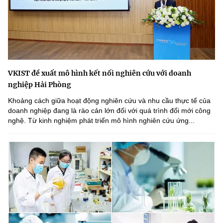
VKIST đề xuất mô hình kết nối nghiên cứu với doanh
nghiệp Hải Phòng
Khoảng cách giữa hoạt động nghiên cứu và nhu cầu thực tế của
doanh nghiệp đang là rào cản lớn đối với quá trình đổi mới công
nghệ. Từ kinh nghiệm phát triển mô hình nghiên cứu ứng...