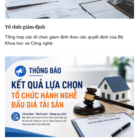
Tổ chức giám định
Tổng hợp các tổ chức giám định theo các quyết định của Bộ
Khoa học và Công nghệ.