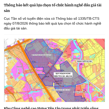
Thông báo kết quả lựa chọn tổ chức hành nghề đấu giá tài
sản
Cục Tần số vô tuyến điện vừa có Thông báo số 1335/TB-CTS
ngày 07/8/2026 thông báo kết quả lựa chọn tổ chức hành nghề
đấu giá tài sản.
Khu Công nghệ cao Hưng Yên tập trung phát triển công