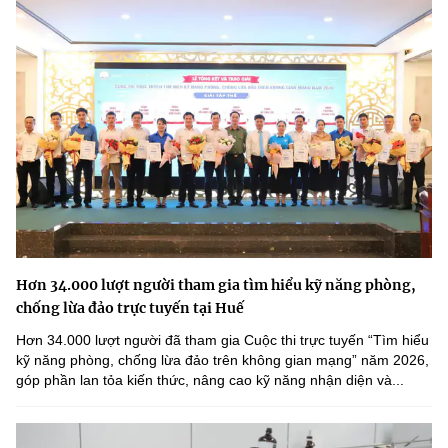
Hơn 34.000 lượt người tham gia tìm hiểu kỹ năng phòng,
chống lừa đảo trực tuyến tại Huế
Hơn 34.000 lượt người đã tham gia Cuộc thi trực tuyến “Tìm hiểu
kỹ năng phòng, chống lừa đảo trên không gian mạng” năm 2026,
góp phần lan tỏa kiến thức, nâng cao kỹ năng nhận diện và...