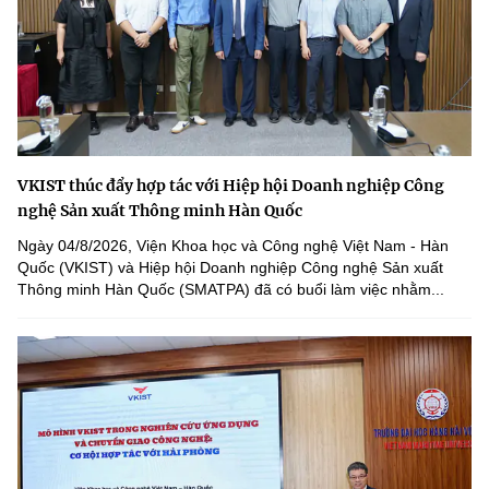
VKIST thúc đẩy hợp tác với Hiệp hội Doanh nghiệp Công
nghệ Sản xuất Thông minh Hàn Quốc
Ngày 04/8/2026, Viện Khoa học và Công nghệ Việt Nam - Hàn
Quốc (VKIST) và Hiệp hội Doanh nghiệp Công nghệ Sản xuất
Thông minh Hàn Quốc (SMATPA) đã có buổi làm việc nhằm...