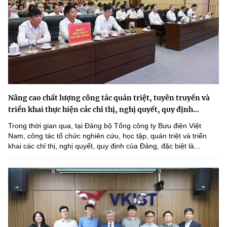
Nâng cao chất lượng công tác quán triệt, tuyên truyền và
triển khai thực hiện các chỉ thị, nghị quyết, quy định...
Trong thời gian qua, tại Đảng bộ Tổng công ty Bưu điện Việt
Nam, công tác tổ chức nghiên cứu, học tập, quán triệt và triển
khai các chỉ thị, nghị quyết, quy định của Đảng, đặc biệt là...