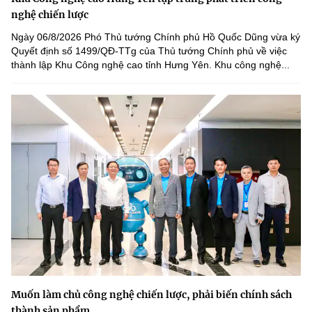
nghệ chiến lược
Ngày 06/8/2026 Phó Thủ tướng Chính phủ Hồ Quốc Dũng vừa ký
Quyết định số 1499/QĐ-TTg của Thủ tướng Chính phủ về việc
thành lập Khu Công nghệ cao tỉnh Hưng Yên. Khu công nghệ...
Muốn làm chủ công nghệ chiến lược, phải biến chính sách
thành sản phẩm