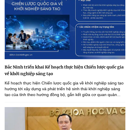
Bắc Ninh triển khai Kế hoạch thực hiện Chiến lược quốc gia
về khởi nghiệp sáng tạo
Kế hoạch thực hiện Chiến lược quốc gia về khởi nghiệp sáng tạo
hướng tới xây dựng và phát triển hệ sinh thái khởi nghiệp sáng
tạo của tỉnh theo hướng đồng bộ, gắn kết giữa cơ quan quản...