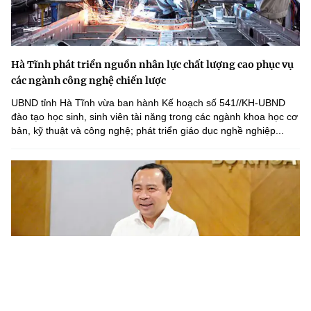
Hà Tĩnh phát triển nguồn nhân lực chất lượng cao phục vụ
các ngành công nghệ chiến lược
UBND tỉnh Hà Tĩnh vừa ban hành Kế hoạch số 541//KH-UBND
đào tạo học sinh, sinh viên tài năng trong các ngành khoa học cơ
bản, kỹ thuật và công nghệ; phát triển giáo dục nghề nghiệp...