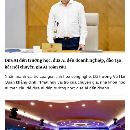
Đưa AI đến trường học, đưa AI đến doanh nghiệp, đào tạo,
kết nối chuyên gia AI toàn cầu
Nhấn mạnh vai trò của giới tinh hoa công nghệ, Bộ trưởng Vũ Hải
Quân khẳng định: "Phát huy vai trò của chuyên gia, nhà khoa học
AI toàn cầu để đưa AI đến trường học; đưa AI đến doanh...