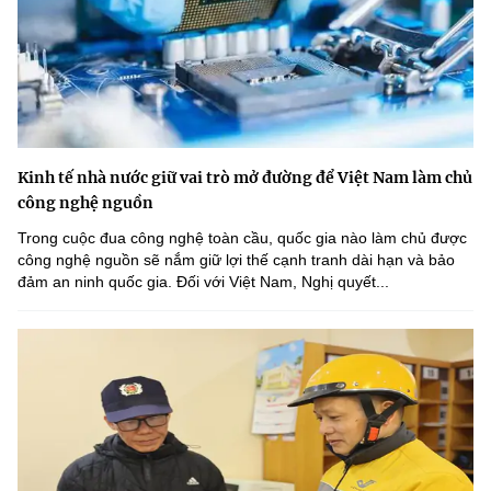
Kinh tế nhà nước giữ vai trò mở đường để Việt Nam làm chủ
công nghệ nguồn
Trong cuộc đua công nghệ toàn cầu, quốc gia nào làm chủ được
công nghệ nguồn sẽ nắm giữ lợi thế cạnh tranh dài hạn và bảo
đảm an ninh quốc gia. Đối với Việt Nam, Nghị quyết...