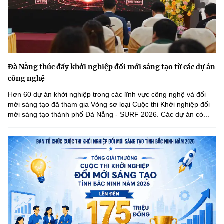
Đà Nẵng thúc đẩy khởi nghiệp đổi mới sáng tạo từ các dự án
công nghệ
Hơn 60 dự án khởi nghiệp trong các lĩnh vực công nghệ và đổi
mới sáng tạo đã tham gia Vòng sơ loại Cuộc thi Khởi nghiệp đổi
mới sáng tạo thành phố Đà Nẵng - SURF 2026. Các dự án có...