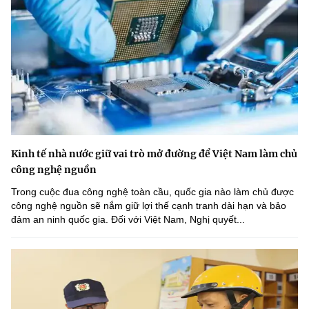
Kinh tế nhà nước giữ vai trò mở đường để Việt Nam làm chủ
công nghệ nguồn
Trong cuộc đua công nghệ toàn cầu, quốc gia nào làm chủ được
công nghệ nguồn sẽ nắm giữ lợi thế cạnh tranh dài hạn và bảo
đảm an ninh quốc gia. Đối với Việt Nam, Nghị quyết...