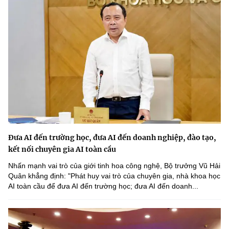
Đưa AI đến trường học, đưa AI đến doanh nghiệp, đào tạo,
kết nối chuyên gia AI toàn cầu
Nhấn mạnh vai trò của giới tinh hoa công nghệ, Bộ trưởng Vũ Hải
Quân khẳng định: "Phát huy vai trò của chuyên gia, nhà khoa học
AI toàn cầu để đưa AI đến trường học; đưa AI đến doanh...