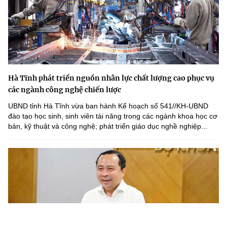
Hà Tĩnh phát triển nguồn nhân lực chất lượng cao phục vụ
các ngành công nghệ chiến lược
UBND tỉnh Hà Tĩnh vừa ban hành Kế hoạch số 541//KH-UBND
đào tạo học sinh, sinh viên tài năng trong các ngành khoa học cơ
bản, kỹ thuật và công nghệ; phát triển giáo dục nghề nghiệp...