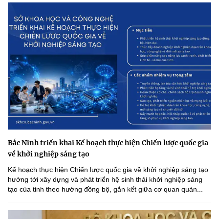
Bắc Ninh triển khai Kế hoạch thực hiện Chiến lược quốc gia
về khởi nghiệp sáng tạo
Kế hoạch thực hiện Chiến lược quốc gia về khởi nghiệp sáng tạo
hướng tới xây dựng và phát triển hệ sinh thái khởi nghiệp sáng
tạo của tỉnh theo hướng đồng bộ, gắn kết giữa cơ quan quản...