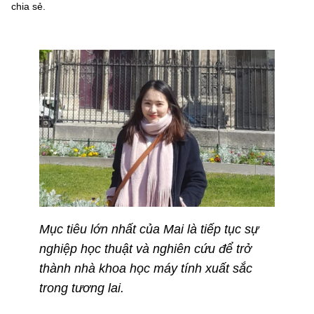
chia sẻ.
Mục tiêu lớn nhất của Mai là tiếp tục sự
nghiệp học thuật và nghiên cứu để trở
thành nhà khoa học máy tính xuất sắc
trong tương lai.