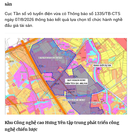
sản
Cục Tần số vô tuyến điện vừa có Thông báo số 1335/TB-CTS
ngày 07/8/2026 thông báo kết quả lựa chọn tổ chức hành nghề
đấu giá tài sản.
Khu Công nghệ cao Hưng Yên tập trung phát triển công
nghệ chiến lược