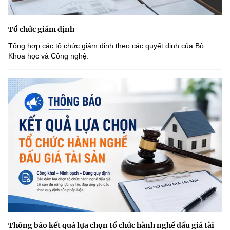
Tổ chức giám định
Tổng hợp các tổ chức giám định theo các quyết định của Bộ
Khoa học và Công nghệ.
Thông báo kết quả lựa chọn tổ chức hành nghề đấu giá tài