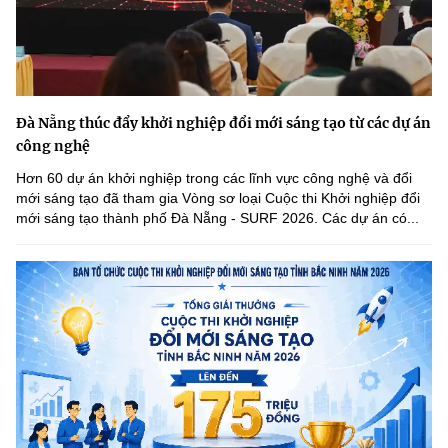
Đà Nẵng thúc đẩy khởi nghiệp đổi mới sáng tạo từ các dự án
công nghệ
Hơn 60 dự án khởi nghiệp trong các lĩnh vực công nghệ và đổi
mới sáng tạo đã tham gia Vòng sơ loại Cuộc thi Khởi nghiệp đổi
mới sáng tạo thành phố Đà Nẵng - SURF 2026. Các dự án có...