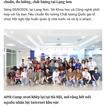
chuẩn, đo lường, chất lượng tại Lạng Sơn
Sáng 06/8/2026, tại Lạng Sơn, Sở Khoa học và Công nghệ phối
hợp với Ủy ban Tiêu chuẩn Đo lường Chất lượng Quốc gia tổ
chức Hội nghị tập huấn quản lý nhà nước và xử lý vi phạm...
APIE Camp 2026 khép lại tại Hà Nội, mở rộng kết nối
nguồn nhân lực Internet khu vực