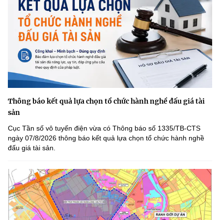
Thông báo kết quả lựa chọn tổ chức hành nghề đấu giá tài
sản
Cục Tần số vô tuyến điện vừa có Thông báo số 1335/TB-CTS
ngày 07/8/2026 thông báo kết quả lựa chọn tổ chức hành nghề
đấu giá tài sản.