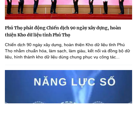
Phú Thọ phát động Chiến dịch 90 ngày xây dựng, hoàn
thiện Kho dữ liệu tỉnh Phú Thọ
Chiến dịch 90 ngày xây dựng, hoàn thiện Kho dữ liệu tỉnh Phú
Thọ nhằm chuẩn hóa, làm sạch, làm giàu, kết nối và đồng bộ dữ
liệu, hình thành kho dữ liệu dùng chung phục vụ công tác...