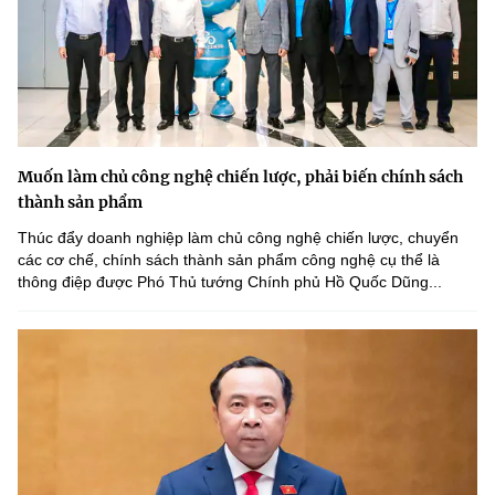
Muốn làm chủ công nghệ chiến lược, phải biến chính sách
thành sản phẩm
Thúc đẩy doanh nghiệp làm chủ công nghệ chiến lược, chuyển
các cơ chế, chính sách thành sản phẩm công nghệ cụ thể là
thông điệp được Phó Thủ tướng Chính phủ Hồ Quốc Dũng...