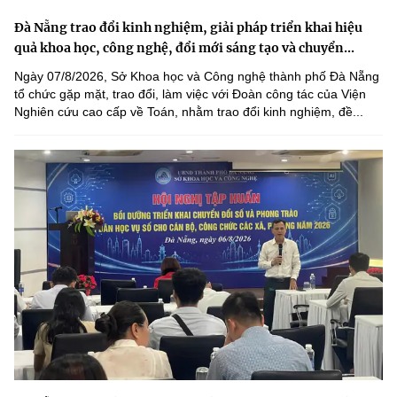
Đà Nẵng trao đổi kinh nghiệm, giải pháp triển khai hiệu
quả khoa học, công nghệ, đổi mới sáng tạo và chuyển...
Ngày 07/8/2026, Sở Khoa học và Công nghệ thành phố Đà Nẵng
tổ chức gặp mặt, trao đổi, làm việc với Đoàn công tác của Viện
Nghiên cứu cao cấp về Toán, nhằm trao đổi kinh nghiệm, đề...