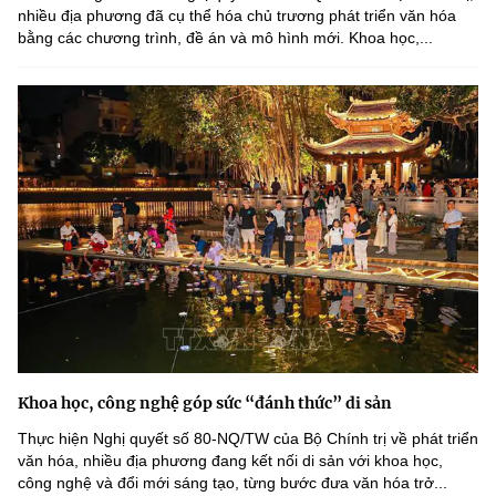
nhiều địa phương đã cụ thể hóa chủ trương phát triển văn hóa
bằng các chương trình, đề án và mô hình mới. Khoa học,...
Khoa học, công nghệ góp sức “đánh thức” di sản
Thực hiện Nghị quyết số 80-NQ/TW của Bộ Chính trị về phát triển
văn hóa, nhiều địa phương đang kết nối di sản với khoa học,
công nghệ và đổi mới sáng tạo, từng bước đưa văn hóa trở...