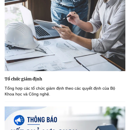
Tổ chức giám định
Tổng hợp các tổ chức giám định theo các quyết định của Bộ
Khoa học và Công nghệ.