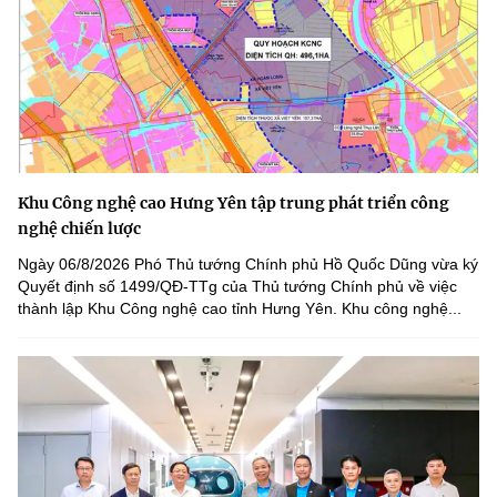
Khu Công nghệ cao Hưng Yên tập trung phát triển công
nghệ chiến lược
Ngày 06/8/2026 Phó Thủ tướng Chính phủ Hồ Quốc Dũng vừa ký
Quyết định số 1499/QĐ-TTg của Thủ tướng Chính phủ về việc
thành lập Khu Công nghệ cao tỉnh Hưng Yên. Khu công nghệ...