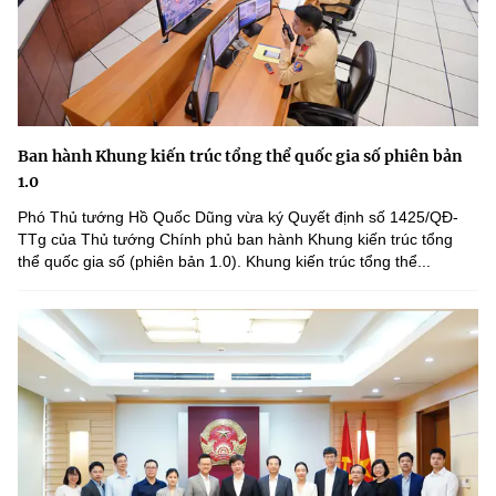
Ban hành Khung kiến trúc tổng thể quốc gia số phiên bản
1.0
Phó Thủ tướng Hồ Quốc Dũng vừa ký Quyết định số 1425/QĐ-
TTg của Thủ tướng Chính phủ ban hành Khung kiến trúc tổng
thể quốc gia số (phiên bản 1.0). Khung kiến trúc tổng thể...