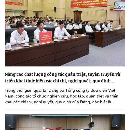
Nâng cao chất lượng công tác quán triệt, tuyên truyền và
triển khai thực hiện các chỉ thị, nghị quyết, quy định...
Trong thời gian qua, tại Đảng bộ Tổng công ty Bưu điện Việt
Nam, công tác tổ chức nghiên cứu, học tập, quán triệt và triển
khai các chỉ thị, nghị quyết, quy định của Đảng, đặc biệt là...