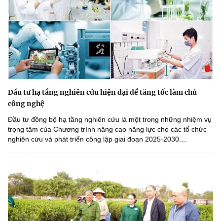
Đầu tư hạ tầng nghiên cứu hiện đại để tăng tốc làm chủ
công nghệ
Đầu tư đồng bộ hạ tầng nghiên cứu là một trong những nhiệm vụ
trọng tâm của Chương trình nâng cao năng lực cho các tổ chức
nghiên cứu và phát triển công lập giai đoạn 2025-2030....