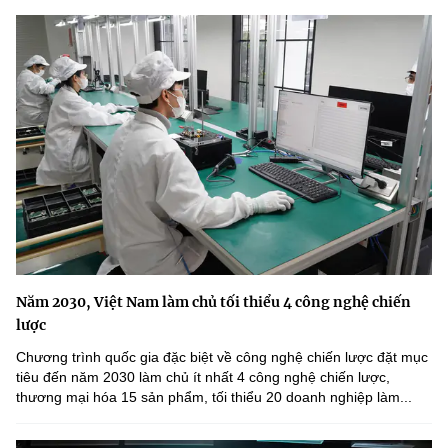
Năm 2030, Việt Nam làm chủ tối thiểu 4 công nghệ chiến
lược
Chương trình quốc gia đặc biệt về công nghệ chiến lược đặt mục
tiêu đến năm 2030 làm chủ ít nhất 4 công nghệ chiến lược,
thương mại hóa 15 sản phẩm, tối thiểu 20 doanh nghiệp làm...