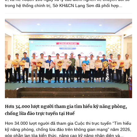
trong hệ thống chính trị, Sở KH&CN Lạng Sơn đã phối hợp...
Hơn 34.000 lượt người tham gia tìm hiểu kỹ năng phòng,
chống lừa đảo trực tuyến tại Huế
Hơn 34.000 lượt người đã tham gia Cuộc thi trực tuyến “Tìm hiểu
kỹ năng phòng, chống lừa đảo trên không gian mạng” năm 2026,
góp phần lan tỏa kiến thức, nâng cao kỹ năng nhận diện và...