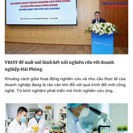
VKIST đề xuất mô hình kết nối nghiên cứu với doanh
nghiệp Hải Phòng
Khoảng cách giữa hoạt động nghiên cứu và nhu cầu thực tế của
doanh nghiệp đang là rào cản lớn đối với quá trình đổi mới công
nghệ. Từ kinh nghiệm phát triển mô hình nghiên cứu ứng...