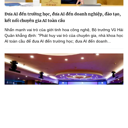
Đưa AI đến trường học, đưa AI đến doanh nghiệp, đào tạo,
kết nối chuyên gia AI toàn cầu
Nhấn mạnh vai trò của giới tinh hoa công nghệ, Bộ trưởng Vũ Hải
Quân khẳng định: "Phát huy vai trò của chuyên gia, nhà khoa học
AI toàn cầu để đưa AI đến trường học; đưa AI đến doanh...