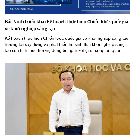
Bắc Ninh triển khai Kế hoạch thực hiện Chiến lược quốc gia
về khởi nghiệp sáng tạo
Kế hoạch thực hiện Chiến lược quốc gia về khởi nghiệp sáng tạo
hướng tới xây dựng và phát triển hệ sinh thái khởi nghiệp sáng
tạo của tỉnh theo hướng đồng bộ, gắn kết giữa cơ quan quản...