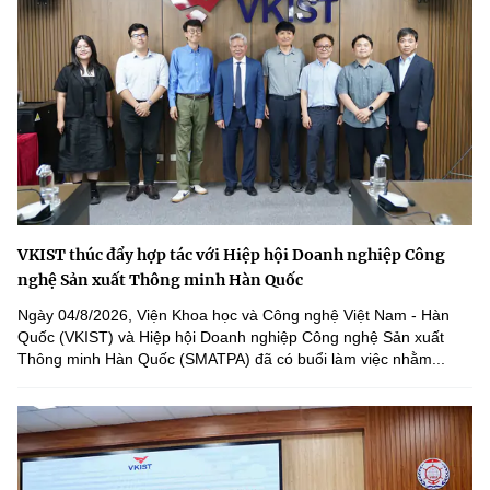
VKIST thúc đẩy hợp tác với Hiệp hội Doanh nghiệp Công
nghệ Sản xuất Thông minh Hàn Quốc
Ngày 04/8/2026, Viện Khoa học và Công nghệ Việt Nam - Hàn
Quốc (VKIST) và Hiệp hội Doanh nghiệp Công nghệ Sản xuất
Thông minh Hàn Quốc (SMATPA) đã có buổi làm việc nhằm...