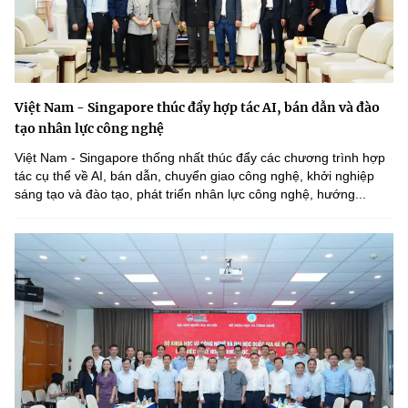
Việt Nam - Singapore thúc đẩy hợp tác AI, bán dẫn và đào
tạo nhân lực công nghệ
Việt Nam - Singapore thống nhất thúc đẩy các chương trình hợp
tác cụ thể về AI, bán dẫn, chuyển giao công nghệ, khởi nghiệp
sáng tạo và đào tạo, phát triển nhân lực công nghệ, hướng...