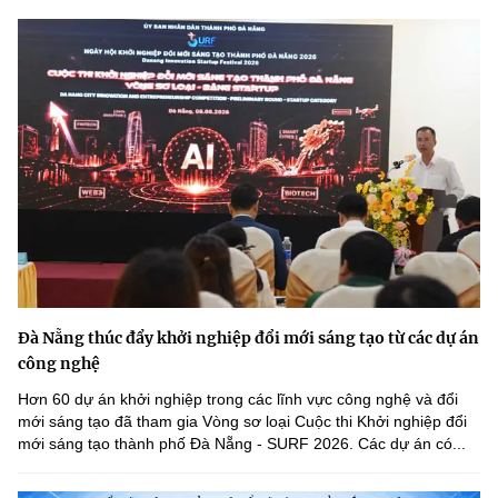
Đà Nẵng thúc đẩy khởi nghiệp đổi mới sáng tạo từ các dự án
công nghệ
Hơn 60 dự án khởi nghiệp trong các lĩnh vực công nghệ và đổi
mới sáng tạo đã tham gia Vòng sơ loại Cuộc thi Khởi nghiệp đổi
mới sáng tạo thành phố Đà Nẵng - SURF 2026. Các dự án có...