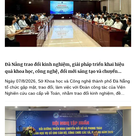
Đà Nẵng trao đổi kinh nghiệm, giải pháp triển khai hiệu
quả khoa học, công nghệ, đổi mới sáng tạo và chuyển...
Ngày 07/8/2026, Sở Khoa học và Công nghệ thành phố Đà Nẵng
tổ chức gặp mặt, trao đổi, làm việc với Đoàn công tác của Viện
Nghiên cứu cao cấp về Toán, nhằm trao đổi kinh nghiệm, đề...