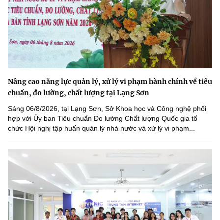
Nâng cao năng lực quản lý, xử lý vi phạm hành chính về tiêu
chuẩn, đo lường, chất lượng tại Lạng Sơn
Sáng 06/8/2026, tại Lạng Sơn, Sở Khoa học và Công nghệ phối
hợp với Ủy ban Tiêu chuẩn Đo lường Chất lượng Quốc gia tổ
chức Hội nghị tập huấn quản lý nhà nước và xử lý vi phạm...