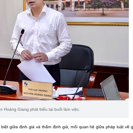
 Hoàng Giang phát biểu tại buổi làm việc.
 biệt giữa định giá và thẩm định giá; mối quan hệ giữa pháp luật về g