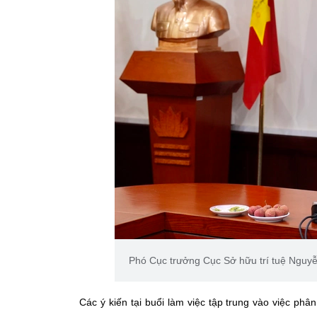
Phó Cục trưởng Cục Sở hữu trí tuệ Nguyễn
Các ý kiến tại buổi làm việc tập trung vào việc phân