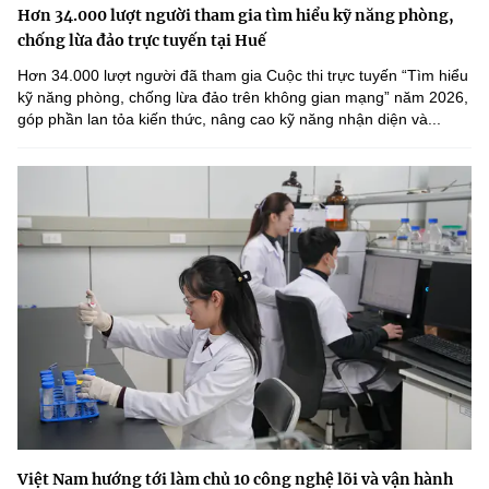
Hơn 34.000 lượt người tham gia tìm hiểu kỹ năng phòng,
chống lừa đảo trực tuyến tại Huế
Hơn 34.000 lượt người đã tham gia Cuộc thi trực tuyến “Tìm hiểu
kỹ năng phòng, chống lừa đảo trên không gian mạng” năm 2026,
góp phần lan tỏa kiến thức, nâng cao kỹ năng nhận diện và...
Việt Nam hướng tới làm chủ 10 công nghệ lõi và vận hành