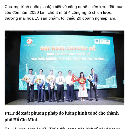
Chương trình quốc gia đặc biệt về công nghệ chiến lược đặt mục
tiêu đến năm 2030 làm chủ ít nhất 4 công nghệ chiến lược,
thương mại hóa 15 sản phẩm, tối thiểu 20 doanh nghiệp làm...
PTIT đề xuất phương pháp đo lường kinh tế số cho thành
phố Hồ Chí Minh