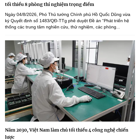
tối thiểu 8 phòng thí nghiệm trọng điểm
Ngày 04/8/2026, Phó Thủ tướng Chính phủ Hồ Quốc Dũng vừa
ký Quyết định số 1483/QĐ-TTg phê duyệt Đề án “Phát triển hệ
thống các trung tâm nghiên cứu, thử nghiệm, các phòng...
Năm 2030, Việt Nam làm chủ tối thiểu 4 công nghệ chiến
lược