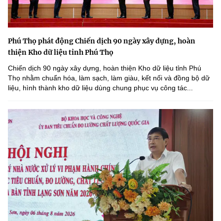
Phú Thọ phát động Chiến dịch 90 ngày xây dựng, hoàn
thiện Kho dữ liệu tỉnh Phú Thọ
Chiến dịch 90 ngày xây dựng, hoàn thiện Kho dữ liệu tỉnh Phú
Thọ nhằm chuẩn hóa, làm sạch, làm giàu, kết nối và đồng bộ dữ
liệu, hình thành kho dữ liệu dùng chung phục vụ công tác...