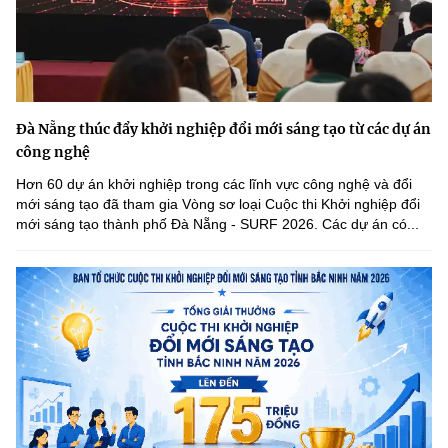
Đà Nẵng thúc đẩy khởi nghiệp đổi mới sáng tạo từ các dự án
công nghệ
Hơn 60 dự án khởi nghiệp trong các lĩnh vực công nghệ và đổi
mới sáng tạo đã tham gia Vòng sơ loại Cuộc thi Khởi nghiệp đổi
mới sáng tạo thành phố Đà Nẵng - SURF 2026. Các dự án có...