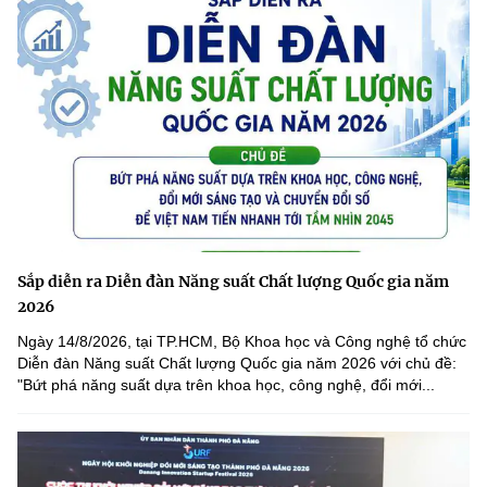
Sắp diễn ra Diễn đàn Năng suất Chất lượng Quốc gia năm
2026
Ngày 14/8/2026, tại TP.HCM, Bộ Khoa học và Công nghệ tổ chức
Diễn đàn Năng suất Chất lượng Quốc gia năm 2026 với chủ đề:
"Bứt phá năng suất dựa trên khoa học, công nghệ, đổi mới...