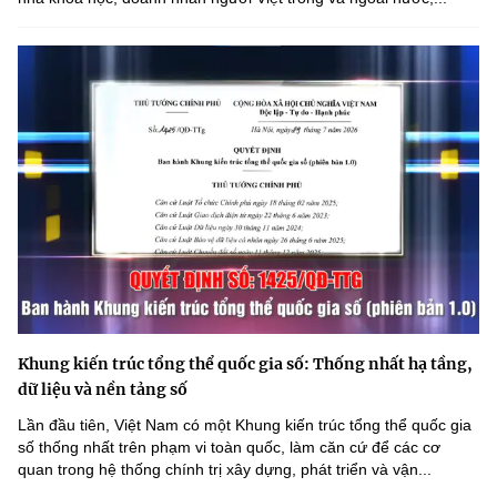
Khung kiến trúc tổng thể quốc gia số: Thống nhất hạ tầng,
dữ liệu và nền tảng số
Lần đầu tiên, Việt Nam có một Khung kiến trúc tổng thể quốc gia
số thống nhất trên phạm vi toàn quốc, làm căn cứ để các cơ
quan trong hệ thống chính trị xây dựng, phát triển và vận...